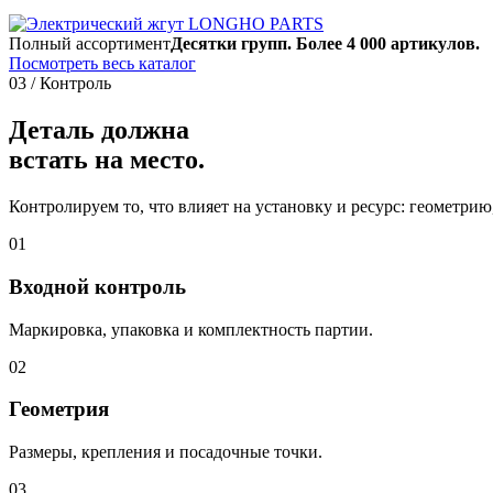
Полный ассортимент
Десятки групп. Более 4 000 артикулов.
Посмотреть весь каталог
03 / Контроль
Деталь должна
встать на место.
Контролируем то, что влияет на установку и ресурс: геометри
01
Входной контроль
Маркировка, упаковка и комплектность партии.
02
Геометрия
Размеры, крепления и посадочные точки.
03