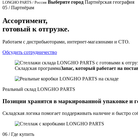
Выберите город
Партнёрская география
LONGHO PARTS / Россия
05 / Партнёрам
Ассортимент,
готовый к отгрузке.
Работаем с дистрибьюторами, интернет-магазинами и СТО.
Обсудить сотрудничество
Складская программа
Запас, который работает на постав
Реальный склад LONGHO PARTS
Позиции хранятся в маркированной упаковке и г
Складская логика помогает поддерживать наличие и быстро соб
06 / Где купить