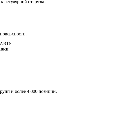
к регулярной отгрузке.
 поверхности.
авки.
рупп и более 4 000 позиций.