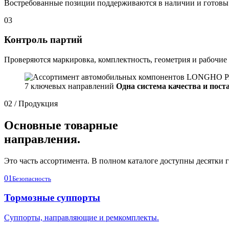
Востребованные позиции поддерживаются в наличии и готовы 
03
Контроль партий
Проверяются маркировка, комплектность, геометрия и рабочие
7 ключевых направлений
Одна система качества и пост
02 / Продукция
Основные товарные
направления.
Это часть ассортимента. В полном каталоге доступны десятки г
01
Безопасность
Тормозные суппорты
Суппорты, направляющие и ремкомплекты.