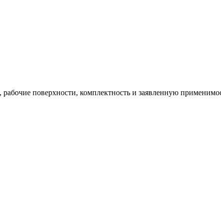
ю, рабочие поверхности, комплектность и заявленную применимос