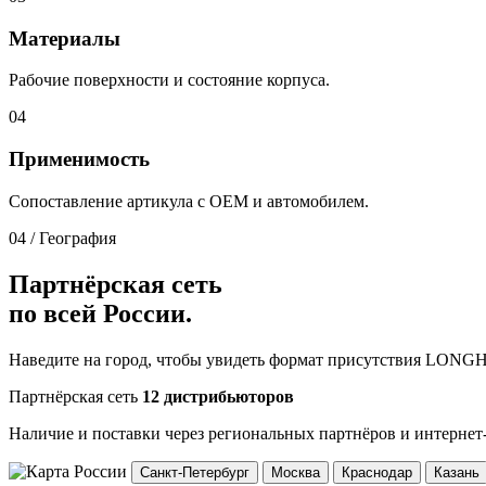
Материалы
Рабочие поверхности и состояние корпуса.
04
Применимость
Сопоставление артикула с OEM и автомобилем.
04 / География
Партнёрская сеть
по всей России.
Наведите на город, чтобы увидеть формат присутствия LONG
Партнёрская сеть
12 дистрибьюторов
Наличие и поставки через региональных партнёров и интернет
Санкт-Петербург
Москва
Краснодар
Казань