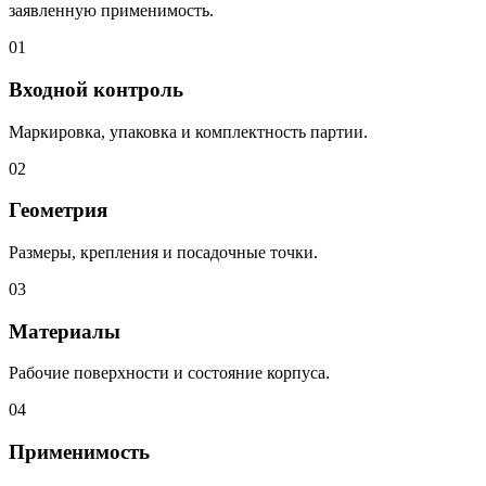
заявленную применимость.
01
Входной контроль
Маркировка, упаковка и комплектность партии.
02
Геометрия
Размеры, крепления и посадочные точки.
03
Материалы
Рабочие поверхности и состояние корпуса.
04
Применимость