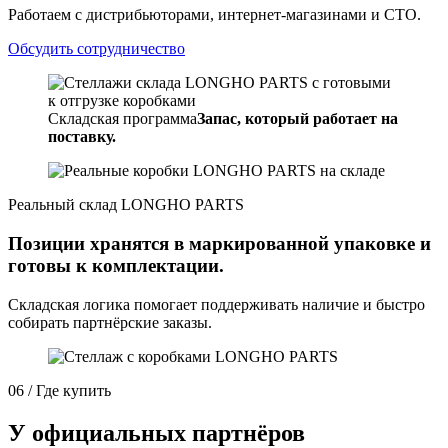
Работаем с дистрибьюторами, интернет-магазинами и СТО.
Обсудить сотрудничество
Складская программа
Запас, который работает на
поставку.
Реальный склад LONGHO PARTS
Позиции хранятся в маркированной упаковке и
готовы к комплектации.
Складская логика помогает поддерживать наличие и быстро
собирать партнёрские заказы.
06 / Где купить
У официальных партнёров