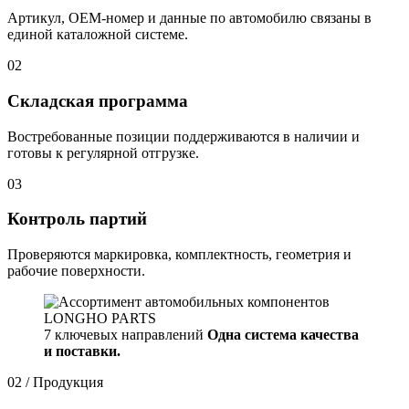
Артикул, OEM-номер и данные по автомобилю связаны в
единой каталожной системе.
02
Складская программа
Востребованные позиции поддерживаются в наличии и
готовы к регулярной отгрузке.
03
Контроль партий
Проверяются маркировка, комплектность, геометрия и
рабочие поверхности.
7 ключевых направлений
Одна система качества
и поставки.
02 / Продукция