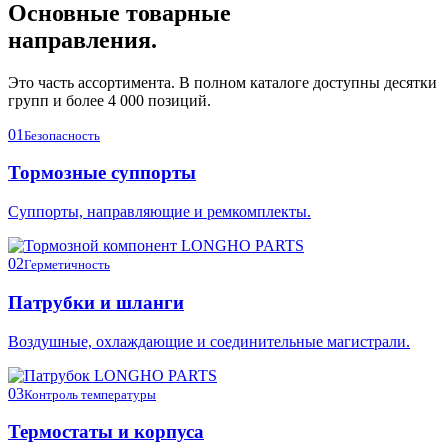
Основные товарные
направления.
Это часть ассортимента. В полном каталоге доступны десятки
групп и более 4 000 позиций.
01
Безопасность
Тормозные суппорты
Суппорты, направляющие и ремкомплекты.
02
Герметичность
Патрубки и шланги
Воздушные, охлаждающие и соединительные магистрали.
03
Контроль температуры
Термостаты и корпуса