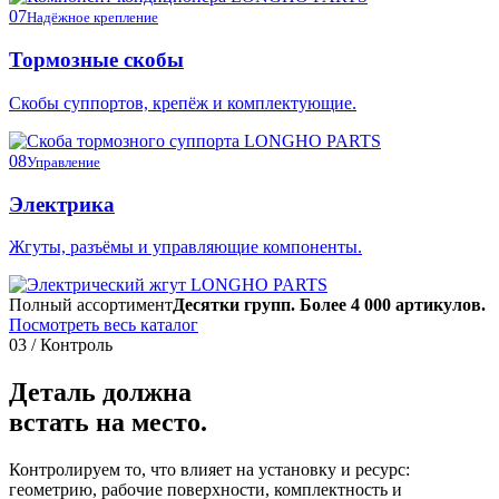
07
Надёжное крепление
Тормозные скобы
Скобы суппортов, крепёж и комплектующие.
08
Управление
Электрика
Жгуты, разъёмы и управляющие компоненты.
Полный ассортимент
Десятки групп. Более 4 000 артикулов.
Посмотреть весь каталог
03 / Контроль
Деталь должна
встать на место.
Контролируем то, что влияет на установку и ресурс:
геометрию, рабочие поверхности, комплектность и