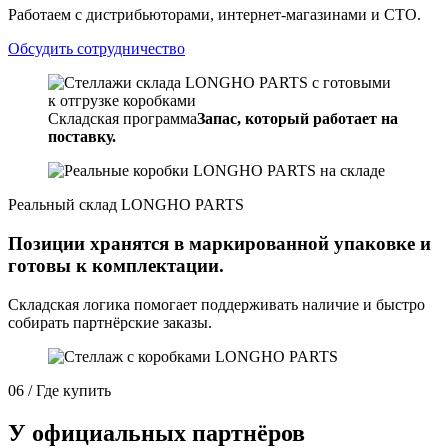
Работаем с дистрибьюторами, интернет-магазинами и СТО.
Обсудить сотрудничество
Складская программа
Запас, который работает на
поставку.
Реальный склад LONGHO PARTS
Позиции хранятся в маркированной упаковке и
готовы к комплектации.
Складская логика помогает поддерживать наличие и быстро
собирать партнёрские заказы.
06 / Где купить
У официальных партнёров