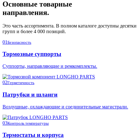
Основные товарные
направления.
Это часть ассортимента. В полном каталоге доступны десятки
групп и более 4 000 позиций.
01
Безопасность
Тормозные суппорты
Суппорты, направляющие и ремкомплекты.
02
Герметичность
Патрубки и шланги
Воздушные, охлаждающие и соединительные магистрали.
03
Контроль температуры
Термостаты и корпуса