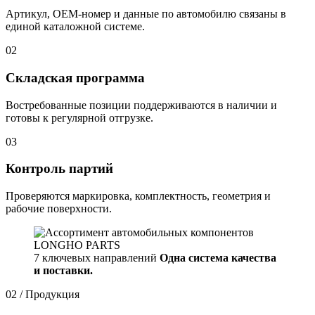
Артикул, OEM-номер и данные по автомобилю связаны в
единой каталожной системе.
02
Складская программа
Востребованные позиции поддерживаются в наличии и
готовы к регулярной отгрузке.
03
Контроль партий
Проверяются маркировка, комплектность, геометрия и
рабочие поверхности.
7 ключевых направлений
Одна система качества
и поставки.
02 / Продукция