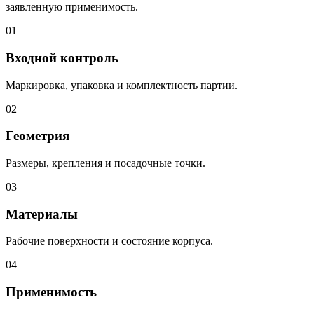
заявленную применимость.
01
Входной контроль
Маркировка, упаковка и комплектность партии.
02
Геометрия
Размеры, крепления и посадочные точки.
03
Материалы
Рабочие поверхности и состояние корпуса.
04
Применимость