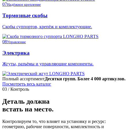
07
Надёжное крепление
Тормозные скобы
Скобы суппортов, крепёж и комплектующие.
08
Управление
Электрика
Жгуты, разъёмы и управляющие компоненты.
Полный ассортимент
Десятки групп. Более 4 000 артикулов.
Посмотреть весь каталог
03 / Контроль
Деталь должна
встать на место.
Контролируем то, что влияет на установку и ресурс:
геометрию, рабочие поверхности, комплектность и