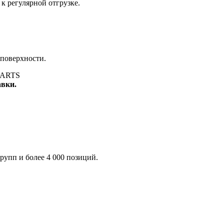
к регулярной отгрузке.
 поверхности.
авки.
рупп и более 4 000 позиций.