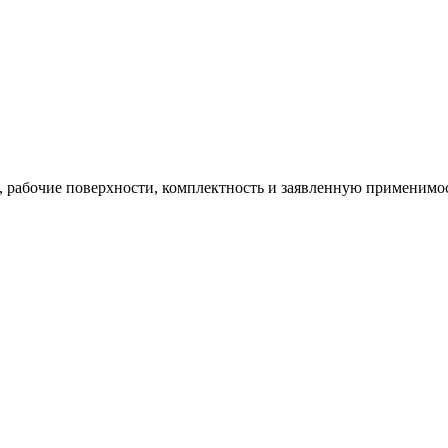
ю, рабочие поверхности, комплектность и заявленную применимос