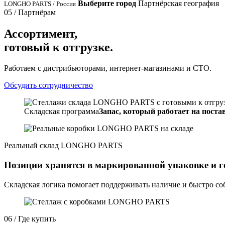
Выберите город
Партнёрская география
LONGHO PARTS / Россия
05 / Партнёрам
Ассортимент,
готовый к отгрузке.
Работаем с дистрибьюторами, интернет-магазинами и СТО.
Обсудить сотрудничество
Складская программа
Запас, который работает на постав
Реальный склад LONGHO PARTS
Позиции хранятся в маркированной упаковке и г
Складская логика помогает поддерживать наличие и быстро соб
06 / Где купить