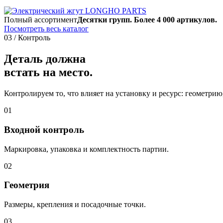
Полный ассортимент
Десятки групп. Более 4 000 артикулов.
Посмотреть весь каталог
03 / Контроль
Деталь должна
встать на место.
Контролируем то, что влияет на установку и ресурс: геометри
01
Входной контроль
Маркировка, упаковка и комплектность партии.
02
Геометрия
Размеры, крепления и посадочные точки.
03