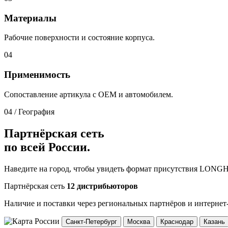
Материалы
Рабочие поверхности и состояние корпуса.
04
Применимость
Сопоставление артикула с OEM и автомобилем.
04 / География
Партнёрская сеть
по всей России.
Наведите на город, чтобы увидеть формат присутствия LONG
Партнёрская сеть
12 дистрибьюторов
Наличие и поставки через региональных партнёров и интернет
Санкт-Петербург
Москва
Краснодар
Казань