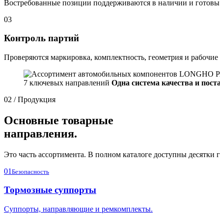
Востребованные позиции поддерживаются в наличии и готовы 
03
Контроль партий
Проверяются маркировка, комплектность, геометрия и рабочие
7 ключевых направлений
Одна система качества и пост
02 / Продукция
Основные товарные
направления.
Это часть ассортимента. В полном каталоге доступны десятки г
01
Безопасность
Тормозные суппорты
Суппорты, направляющие и ремкомплекты.