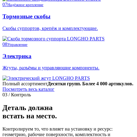
07
Надёжное крепление
Тормозные скобы
Скобы суппортов, крепёж и комплектующие.
08
Управление
Электрика
Жгуты, разъёмы и управляющие компоненты.
Полный ассортимент
Десятки групп. Более 4 000 артикулов.
Посмотреть весь каталог
03 / Контроль
Деталь должна
встать на место.
Контролируем то, что влияет на установку и ресурс:
геометрию, рабочие поверхности, комплектность и