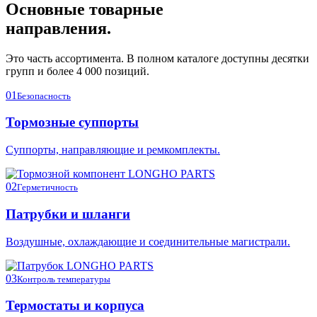
Основные товарные
направления.
Это часть ассортимента. В полном каталоге доступны десятки
групп и более 4 000 позиций.
01
Безопасность
Тормозные суппорты
Суппорты, направляющие и ремкомплекты.
02
Герметичность
Патрубки и шланги
Воздушные, охлаждающие и соединительные магистрали.
03
Контроль температуры
Термостаты и корпуса