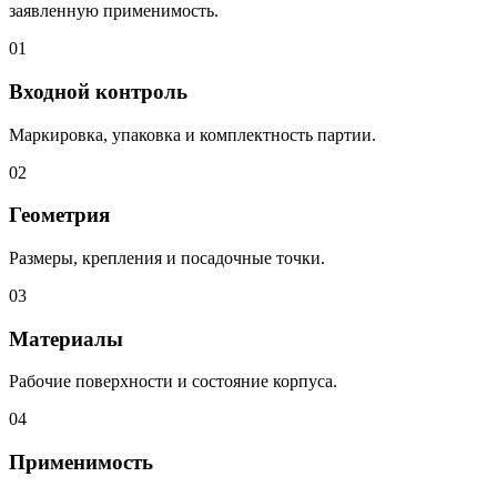
заявленную применимость.
01
Входной контроль
Маркировка, упаковка и комплектность партии.
02
Геометрия
Размеры, крепления и посадочные точки.
03
Материалы
Рабочие поверхности и состояние корпуса.
04
Применимость