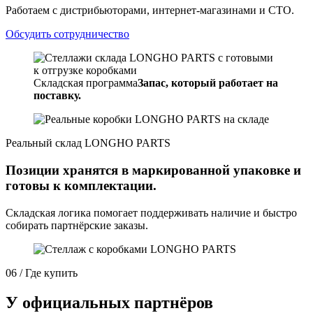
Работаем с дистрибьюторами, интернет-магазинами и СТО.
Обсудить сотрудничество
Складская программа
Запас, который работает на
поставку.
Реальный склад LONGHO PARTS
Позиции хранятся в маркированной упаковке и
готовы к комплектации.
Складская логика помогает поддерживать наличие и быстро
собирать партнёрские заказы.
06 / Где купить
У официальных партнёров