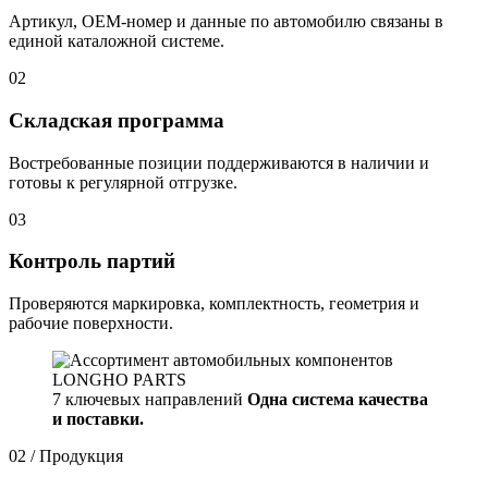
Артикул, OEM-номер и данные по автомобилю связаны в
единой каталожной системе.
02
Складская программа
Востребованные позиции поддерживаются в наличии и
готовы к регулярной отгрузке.
03
Контроль партий
Проверяются маркировка, комплектность, геометрия и
рабочие поверхности.
7 ключевых направлений
Одна система качества
и поставки.
02 / Продукция