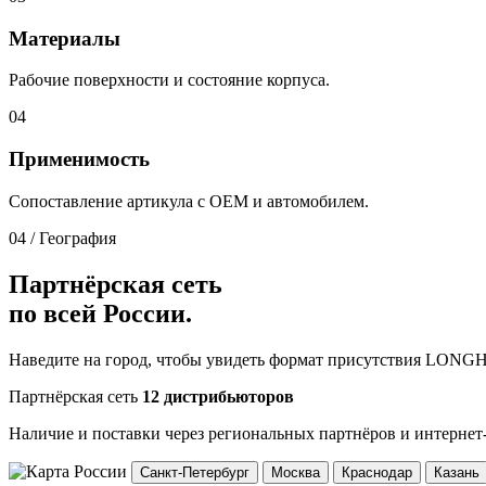
Материалы
Рабочие поверхности и состояние корпуса.
04
Применимость
Сопоставление артикула с OEM и автомобилем.
04 / География
Партнёрская сеть
по всей России.
Наведите на город, чтобы увидеть формат присутствия LONG
Партнёрская сеть
12 дистрибьюторов
Наличие и поставки через региональных партнёров и интернет
Санкт-Петербург
Москва
Краснодар
Казань