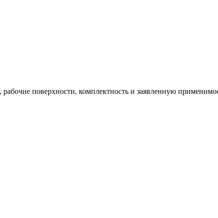
ю, рабочие поверхности, комплектность и заявленную применимос