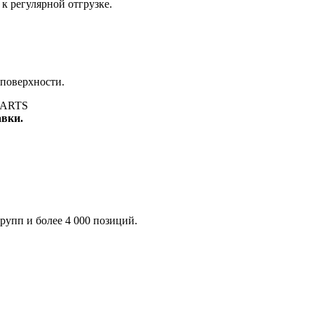
к регулярной отгрузке.
 поверхности.
авки.
рупп и более 4 000 позиций.