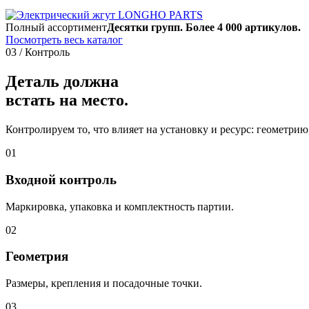
Полный ассортимент
Десятки групп. Более 4 000 артикулов.
Посмотреть весь каталог
03 / Контроль
Деталь должна
встать на место.
Контролируем то, что влияет на установку и ресурс: геометри
01
Входной контроль
Маркировка, упаковка и комплектность партии.
02
Геометрия
Размеры, крепления и посадочные точки.
03