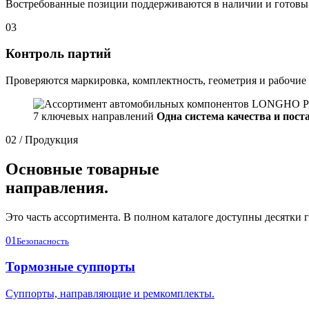
Востребованные позиции поддерживаются в наличии и готовы 
03
Контроль партий
Проверяются маркировка, комплектность, геометрия и рабочие
7 ключевых направлений
Одна система качества и пост
02 / Продукция
Основные товарные
направления.
Это часть ассортимента. В полном каталоге доступны десятки г
01
Безопасность
Тормозные суппорты
Суппорты, направляющие и ремкомплекты.