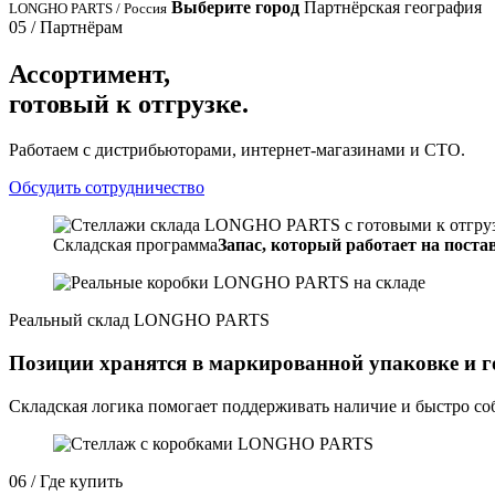
Выберите город
Партнёрская география
LONGHO PARTS / Россия
05 / Партнёрам
Ассортимент,
готовый к отгрузке.
Работаем с дистрибьюторами, интернет-магазинами и СТО.
Обсудить сотрудничество
Складская программа
Запас, который работает на постав
Реальный склад LONGHO PARTS
Позиции хранятся в маркированной упаковке и г
Складская логика помогает поддерживать наличие и быстро соб
06 / Где купить