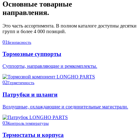
Основные товарные
направления.
Это часть ассортимента. В полном каталоге доступны десятки
групп и более 4 000 позиций.
01
Безопасность
Тормозные суппорты
Суппорты, направляющие и ремкомплекты.
02
Герметичность
Патрубки и шланги
Воздушные, охлаждающие и соединительные магистрали.
03
Контроль температуры
Термостаты и корпуса