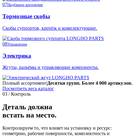
07
Надёжное крепление
Тормозные скобы
Скобы суппортов, крепёж и комплектующие.
08
Управление
Электрика
Жгуты, разъёмы и управляющие компоненты.
Полный ассортимент
Десятки групп. Более 4 000 артикулов.
Посмотреть весь каталог
03 / Контроль
Деталь должна
встать на место.
Контролируем то, что влияет на установку и ресурс:
геометрию, рабочие поверхности, комплектность и