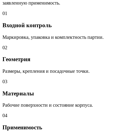
заявленную применимость.
01
Входной контроль
Маркировка, упаковка и комплектность партии.
02
Геометрия
Размеры, крепления и посадочные точки.
03
Материалы
Рабочие поверхности и состояние корпуса.
04
Применимость