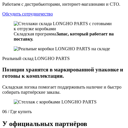
Работаем с дистрибьюторами, интернет-магазинами и СТО.
Обсудить сотрудничество
Складская программа
Запас, который работает на
поставку.
Реальный склад LONGHO PARTS
Позиции хранятся в маркированной упаковке и
готовы к комплектации.
Складская логика помогает поддерживать наличие и быстро
собирать партнёрские заказы.
06 / Где купить
У официальных партнёров