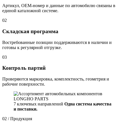
Артикул, OEM-номер и данные по автомобилю связаны в
единой каталожной системе.
02
Складская программа
Востребованные позиции поддерживаются в наличии и
готовы к регулярной отгрузке.
03
Контроль партий
Проверяются маркировка, комплектность, геометрия и
рабочие поверхности.
7 ключевых направлений
Одна система качества
и поставки.
02 / Продукция