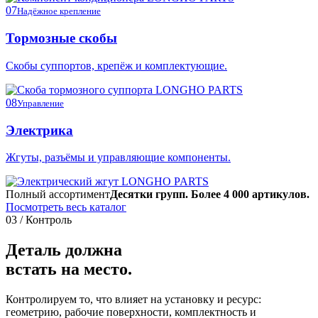
07
Надёжное крепление
Тормозные скобы
Скобы суппортов, крепёж и комплектующие.
08
Управление
Электрика
Жгуты, разъёмы и управляющие компоненты.
Полный ассортимент
Десятки групп. Более 4 000 артикулов.
Посмотреть весь каталог
03 / Контроль
Деталь должна
встать на место.
Контролируем то, что влияет на установку и ресурс:
геометрию, рабочие поверхности, комплектность и