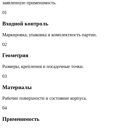
заявленную применимость.
01
Входной контроль
Маркировка, упаковка и комплектность партии.
02
Геометрия
Размеры, крепления и посадочные точки.
03
Материалы
Рабочие поверхности и состояние корпуса.
04
Применимость