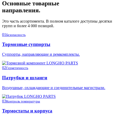
Основные товарные
направления.
Это часть ассортимента. В полном каталоге доступны десятки
групп и более 4 000 позиций.
01
Безопасность
Тормозные суппорты
Суппорты, направляющие и ремкомплекты.
02
Герметичность
Патрубки и шланги
Воздушные, охлаждающие и соединительные магистрали.
03
Контроль температуры
Термостаты и корпуса