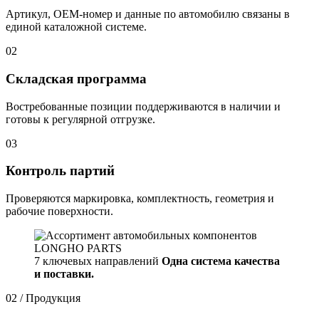
Артикул, OEM-номер и данные по автомобилю связаны в
единой каталожной системе.
02
Складская программа
Востребованные позиции поддерживаются в наличии и
готовы к регулярной отгрузке.
03
Контроль партий
Проверяются маркировка, комплектность, геометрия и
рабочие поверхности.
7 ключевых направлений
Одна система качества
и поставки.
02 / Продукция