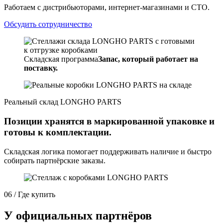
Работаем с дистрибьюторами, интернет-магазинами и СТО.
Обсудить сотрудничество
Складская программа
Запас, который работает на
поставку.
Реальный склад LONGHO PARTS
Позиции хранятся в маркированной упаковке и
готовы к комплектации.
Складская логика помогает поддерживать наличие и быстро
собирать партнёрские заказы.
06 / Где купить
У официальных партнёров