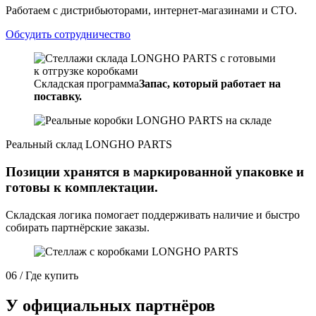
Работаем с дистрибьюторами, интернет-магазинами и СТО.
Обсудить сотрудничество
Складская программа
Запас, который работает на
поставку.
Реальный склад LONGHO PARTS
Позиции хранятся в маркированной упаковке и
готовы к комплектации.
Складская логика помогает поддерживать наличие и быстро
собирать партнёрские заказы.
06 / Где купить
У официальных партнёров