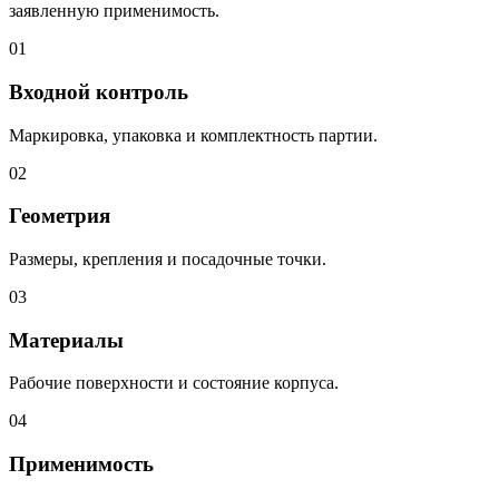
заявленную применимость.
01
Входной контроль
Маркировка, упаковка и комплектность партии.
02
Геометрия
Размеры, крепления и посадочные точки.
03
Материалы
Рабочие поверхности и состояние корпуса.
04
Применимость