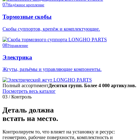
07
Надёжное крепление
Тормозные скобы
Скобы суппортов, крепёж и комплектующие.
08
Управление
Электрика
Жгуты, разъёмы и управляющие компоненты.
Полный ассортимент
Десятки групп. Более 4 000 артикулов.
Посмотреть весь каталог
03 / Контроль
Деталь должна
встать на место.
Контролируем то, что влияет на установку и ресурс:
геометрию, рабочие поверхности, комплектность и