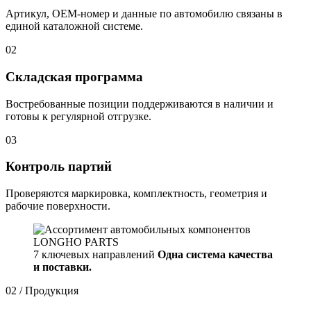
Артикул, OEM-номер и данные по автомобилю связаны в
единой каталожной системе.
02
Складская программа
Востребованные позиции поддерживаются в наличии и
готовы к регулярной отгрузке.
03
Контроль партий
Проверяются маркировка, комплектность, геометрия и
рабочие поверхности.
7 ключевых направлений
Одна система качества
и поставки.
02 / Продукция