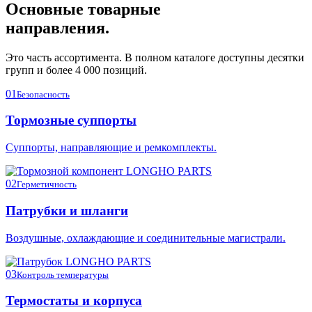
Основные товарные
направления.
Это часть ассортимента. В полном каталоге доступны десятки
групп и более 4 000 позиций.
01
Безопасность
Тормозные суппорты
Суппорты, направляющие и ремкомплекты.
02
Герметичность
Патрубки и шланги
Воздушные, охлаждающие и соединительные магистрали.
03
Контроль температуры
Термостаты и корпуса