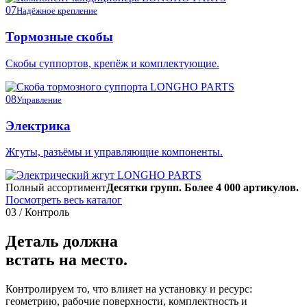
07
Надёжное крепление
Тормозные скобы
Скобы суппортов, крепёж и комплектующие.
08
Управление
Электрика
Жгуты, разъёмы и управляющие компоненты.
Полный ассортимент
Десятки групп. Более 4 000 артикулов.
Посмотреть весь каталог
03 / Контроль
Деталь должна
встать на место.
Контролируем то, что влияет на установку и ресурс:
геометрию, рабочие поверхности, комплектность и