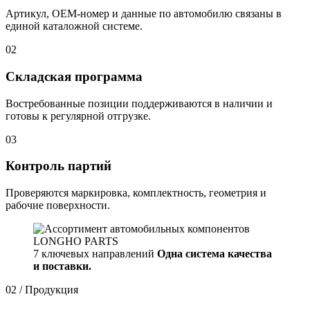
Артикул, OEM-номер и данные по автомобилю связаны в
единой каталожной системе.
02
Складская программа
Востребованные позиции поддерживаются в наличии и
готовы к регулярной отгрузке.
03
Контроль партий
Проверяются маркировка, комплектность, геометрия и
рабочие поверхности.
7 ключевых направлений
Одна система качества
и поставки.
02 / Продукция