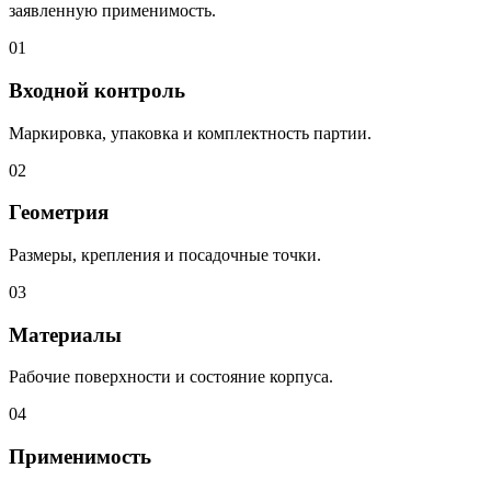
заявленную применимость.
01
Входной контроль
Маркировка, упаковка и комплектность партии.
02
Геометрия
Размеры, крепления и посадочные точки.
03
Материалы
Рабочие поверхности и состояние корпуса.
04
Применимость