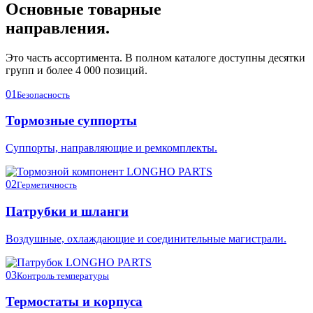
Основные товарные
направления.
Это часть ассортимента. В полном каталоге доступны десятки
групп и более 4 000 позиций.
01
Безопасность
Тормозные суппорты
Суппорты, направляющие и ремкомплекты.
02
Герметичность
Патрубки и шланги
Воздушные, охлаждающие и соединительные магистрали.
03
Контроль температуры
Термостаты и корпуса