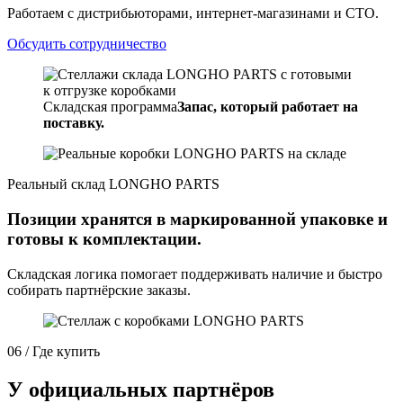
Работаем с дистрибьюторами, интернет-магазинами и СТО.
Обсудить сотрудничество
Складская программа
Запас, который работает на
поставку.
Реальный склад LONGHO PARTS
Позиции хранятся в маркированной упаковке и
готовы к комплектации.
Складская логика помогает поддерживать наличие и быстро
собирать партнёрские заказы.
06 / Где купить
У официальных партнёров