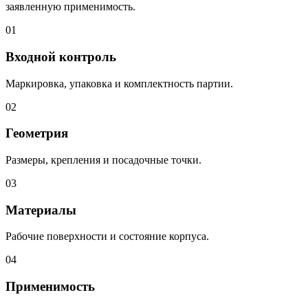
заявленную применимость.
01
Входной контроль
Маркировка, упаковка и комплектность партии.
02
Геометрия
Размеры, крепления и посадочные точки.
03
Материалы
Рабочие поверхности и состояние корпуса.
04
Применимость