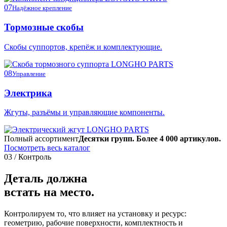
07
Надёжное крепление
Тормозные скобы
Скобы суппортов, крепёж и комплектующие.
08
Управление
Электрика
Жгуты, разъёмы и управляющие компоненты.
Полный ассортимент
Десятки групп. Более 4 000 артикулов.
Посмотреть весь каталог
03 / Контроль
Деталь должна
встать на место.
Контролируем то, что влияет на установку и ресурс:
геометрию, рабочие поверхности, комплектность и