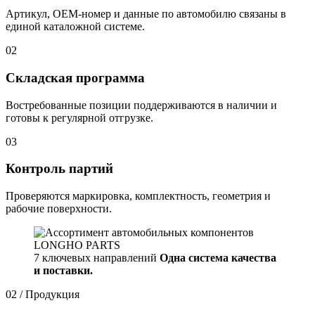
Артикул, OEM-номер и данные по автомобилю связаны в
единой каталожной системе.
02
Складская программа
Востребованные позиции поддерживаются в наличии и
готовы к регулярной отгрузке.
03
Контроль партий
Проверяются маркировка, комплектность, геометрия и
рабочие поверхности.
7 ключевых направлений
Одна система качества
и поставки.
02 / Продукция