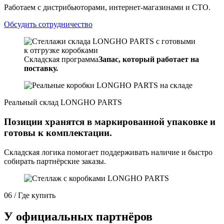
Работаем с дистрибьюторами, интернет-магазинами и СТО.
Обсудить сотрудничество
Складская программа
Запас, который работает на
поставку.
Реальный склад LONGHO PARTS
Позиции хранятся в маркированной упаковке и
готовы к комплектации.
Складская логика помогает поддерживать наличие и быстро
собирать партнёрские заказы.
06 / Где купить
У официальных партнёров