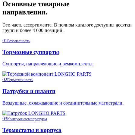
Основные товарные
направления.
Это часть ассортимента. В полном каталоге доступны десятки
групп и более 4 000 позиций.
01
Безопасность
Тормозные суппорты
Суппорты, направляющие и ремкомплекты.
02
Герметичность
Патрубки и шланги
Воздушные, охлаждающие и соединительные магистрали.
03
Контроль температуры
Термостаты и корпуса