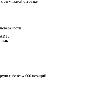
к регулярной отгрузке.
 поверхности.
авки.
рупп и более 4 000 позиций.