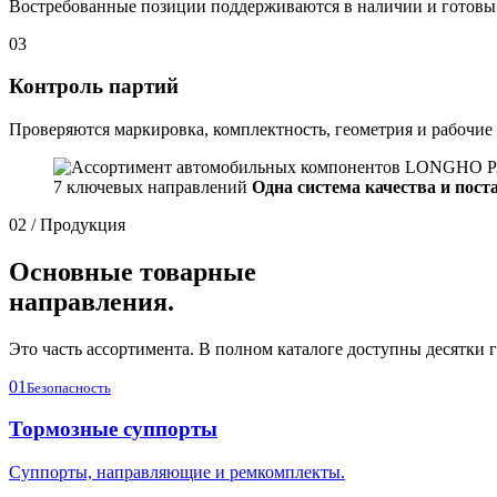
Востребованные позиции поддерживаются в наличии и готовы 
03
Контроль партий
Проверяются маркировка, комплектность, геометрия и рабочие
7 ключевых направлений
Одна система качества и пост
02 / Продукция
Основные товарные
направления.
Это часть ассортимента. В полном каталоге доступны десятки г
01
Безопасность
Тормозные суппорты
Суппорты, направляющие и ремкомплекты.