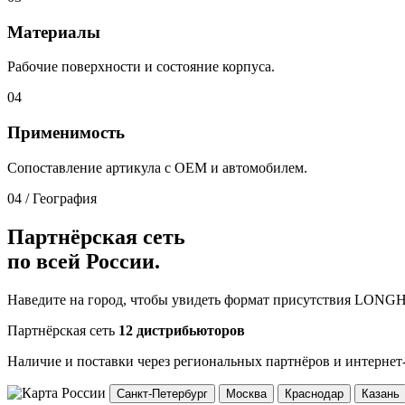
Материалы
Рабочие поверхности и состояние корпуса.
04
Применимость
Сопоставление артикула с OEM и автомобилем.
04 / География
Партнёрская сеть
по всей России.
Наведите на город, чтобы увидеть формат присутствия LONG
Партнёрская сеть
12 дистрибьюторов
Наличие и поставки через региональных партнёров и интернет
Санкт-Петербург
Москва
Краснодар
Казань