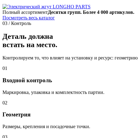
Полный ассортимент
Десятки групп. Более 4 000 артикулов.
Посмотреть весь каталог
03 / Контроль
Деталь должна
встать на место.
Контролируем то, что влияет на установку и ресурс: геометри
01
Входной контроль
Маркировка, упаковка и комплектность партии.
02
Геометрия
Размеры, крепления и посадочные точки.
03