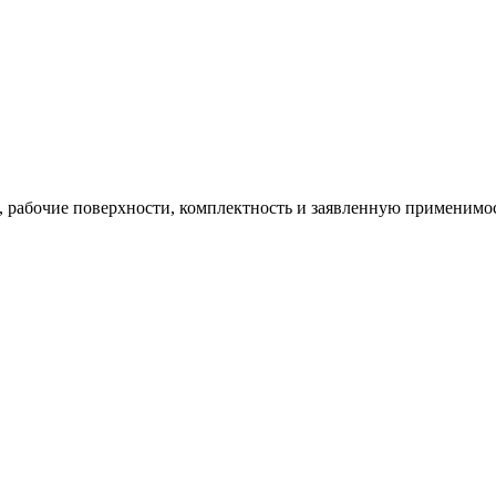
ю, рабочие поверхности, комплектность и заявленную применимос