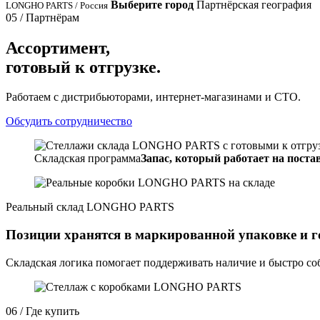
Выберите город
Партнёрская география
LONGHO PARTS / Россия
05 / Партнёрам
Ассортимент,
готовый к отгрузке.
Работаем с дистрибьюторами, интернет-магазинами и СТО.
Обсудить сотрудничество
Складская программа
Запас, который работает на постав
Реальный склад LONGHO PARTS
Позиции хранятся в маркированной упаковке и г
Складская логика помогает поддерживать наличие и быстро соб
06 / Где купить