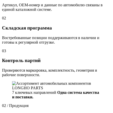
Артикул, OEM-номер и данные по автомобилю связаны в
единой каталожной системе.
02
Складская программа
Востребованные позиции поддерживаются в наличии и
готовы к регулярной отгрузке.
03
Контроль партий
Проверяются маркировка, комплектность, геометрия и
рабочие поверхности.
7 ключевых направлений
Одна система качества
и поставки.
02 / Продукция