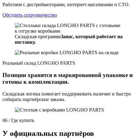
Работаем с дистрибьюторами, интернет-магазинами и СТО.
Обсудить сотрудничество
Складская программа
Запас, который работает на
поставку.
Реальный склад LONGHO PARTS
Позиции хранятся в маркированной упаковке и
готовы к комплектации.
Складская логика помогает поддерживать наличие и быстро
собирать партнёрские заказы.
06 / Где купить
У официальных партнёров