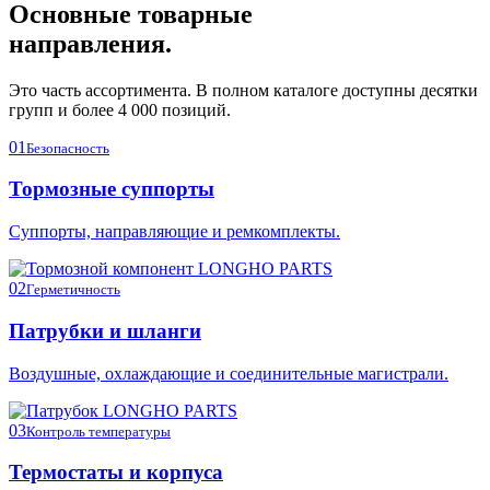
Основные товарные
направления.
Это часть ассортимента. В полном каталоге доступны десятки
групп и более 4 000 позиций.
01
Безопасность
Тормозные суппорты
Суппорты, направляющие и ремкомплекты.
02
Герметичность
Патрубки и шланги
Воздушные, охлаждающие и соединительные магистрали.
03
Контроль температуры
Термостаты и корпуса