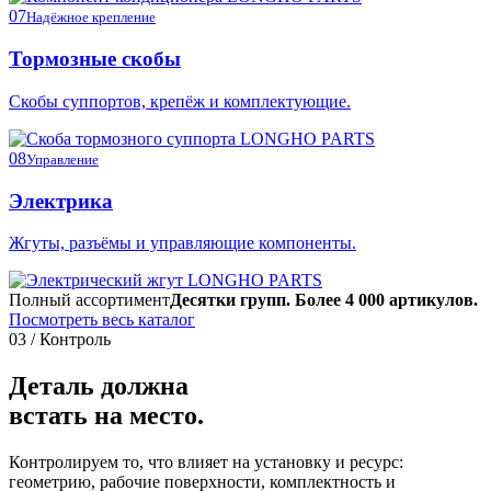
07
Надёжное крепление
Тормозные скобы
Скобы суппортов, крепёж и комплектующие.
08
Управление
Электрика
Жгуты, разъёмы и управляющие компоненты.
Полный ассортимент
Десятки групп. Более 4 000 артикулов.
Посмотреть весь каталог
03 / Контроль
Деталь должна
встать на место.
Контролируем то, что влияет на установку и ресурс:
геометрию, рабочие поверхности, комплектность и