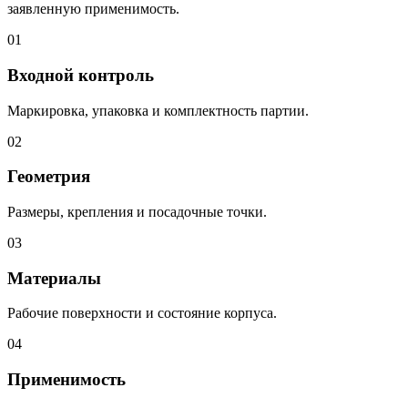
заявленную применимость.
01
Входной контроль
Маркировка, упаковка и комплектность партии.
02
Геометрия
Размеры, крепления и посадочные точки.
03
Материалы
Рабочие поверхности и состояние корпуса.
04
Применимость