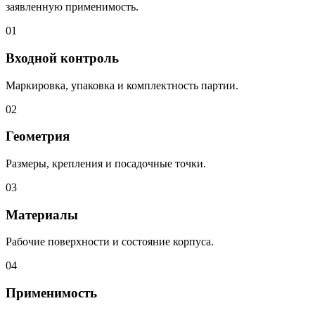
заявленную применимость.
01
Входной контроль
Маркировка, упаковка и комплектность партии.
02
Геометрия
Размеры, крепления и посадочные точки.
03
Материалы
Рабочие поверхности и состояние корпуса.
04
Применимость