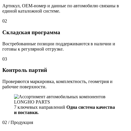
Артикул, OEM-номер и данные по автомобилю связаны в
единой каталожной системе.
02
Складская программа
Востребованные позиции поддерживаются в наличии и
готовы к регулярной отгрузке.
03
Контроль партий
Проверяются маркировка, комплектность, геометрия и
рабочие поверхности.
7 ключевых направлений
Одна система качества
и поставки.
02 / Продукция