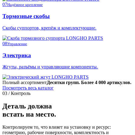
07
Надёжное крепление
Тормозные скобы
Скобы суппортов, крепёж и комплектующие.
08
Управление
Электрика
Жгуты, разъёмы и управляющие компоненты.
Полный ассортимент
Десятки групп. Более 4 000 артикулов.
Посмотреть весь каталог
03 / Контроль
Деталь должна
встать на место.
Контролируем то, что влияет на установку и ресурс:
геометрию, рабочие поверхности, комплектность и