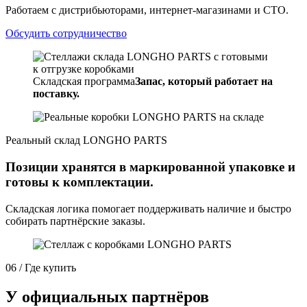
Работаем с дистрибьюторами, интернет-магазинами и СТО.
Обсудить сотрудничество
Складская программа
Запас, который работает на
поставку.
Реальный склад LONGHO PARTS
Позиции хранятся в маркированной упаковке и
готовы к комплектации.
Складская логика помогает поддерживать наличие и быстро
собирать партнёрские заказы.
06 / Где купить
У официальных партнёров