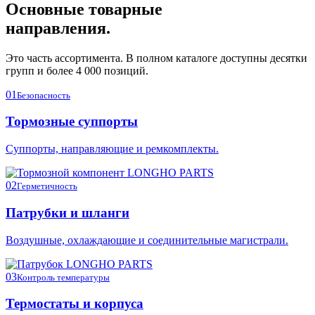
Основные товарные
направления.
Это часть ассортимента. В полном каталоге доступны десятки
групп и более 4 000 позиций.
01
Безопасность
Тормозные суппорты
Суппорты, направляющие и ремкомплекты.
02
Герметичность
Патрубки и шланги
Воздушные, охлаждающие и соединительные магистрали.
03
Контроль температуры
Термостаты и корпуса