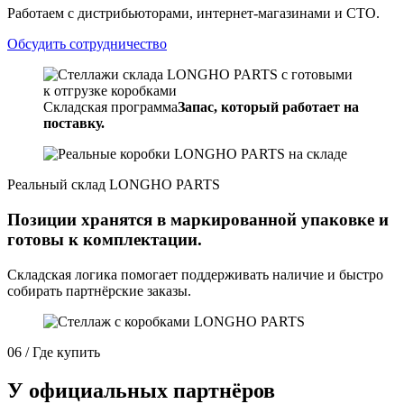
Работаем с дистрибьюторами, интернет-магазинами и СТО.
Обсудить сотрудничество
Складская программа
Запас, который работает на
поставку.
Реальный склад LONGHO PARTS
Позиции хранятся в маркированной упаковке и
готовы к комплектации.
Складская логика помогает поддерживать наличие и быстро
собирать партнёрские заказы.
06 / Где купить
У официальных партнёров