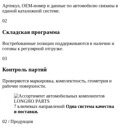
Артикул, OEM-номер и данные по автомобилю связаны в
единой каталожной системе.
02
Складская программа
Востребованные позиции поддерживаются в наличии и
готовы к регулярной отгрузке.
03
Контроль партий
Проверяются маркировка, комплектность, геометрия и
рабочие поверхности.
7 ключевых направлений
Одна система качества
и поставки.
02 / Продукция