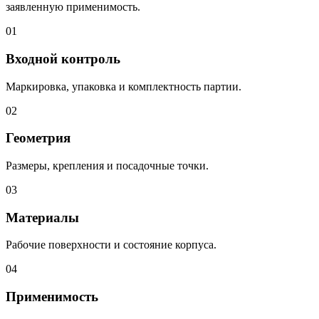
заявленную применимость.
01
Входной контроль
Маркировка, упаковка и комплектность партии.
02
Геометрия
Размеры, крепления и посадочные точки.
03
Материалы
Рабочие поверхности и состояние корпуса.
04
Применимость