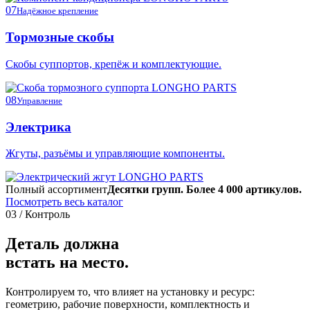
07
Надёжное крепление
Тормозные скобы
Скобы суппортов, крепёж и комплектующие.
08
Управление
Электрика
Жгуты, разъёмы и управляющие компоненты.
Полный ассортимент
Десятки групп. Более 4 000 артикулов.
Посмотреть весь каталог
03 / Контроль
Деталь должна
встать на место.
Контролируем то, что влияет на установку и ресурс:
геометрию, рабочие поверхности, комплектность и