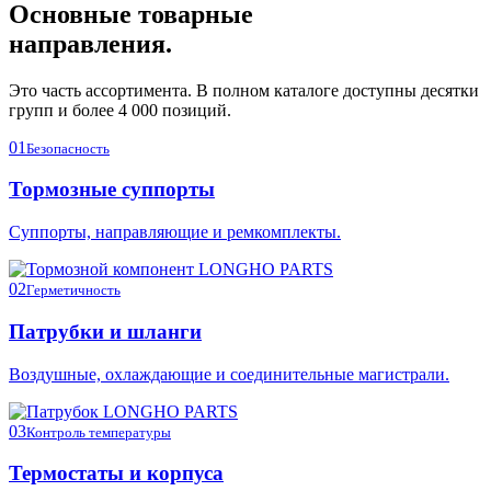
Основные товарные
направления.
Это часть ассортимента. В полном каталоге доступны десятки
групп и более 4 000 позиций.
01
Безопасность
Тормозные суппорты
Суппорты, направляющие и ремкомплекты.
02
Герметичность
Патрубки и шланги
Воздушные, охлаждающие и соединительные магистрали.
03
Контроль температуры
Термостаты и корпуса