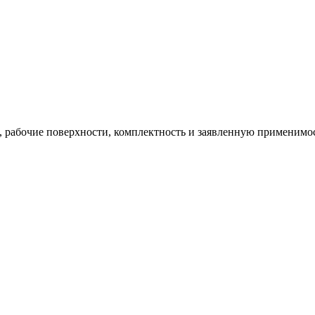
ю, рабочие поверхности, комплектность и заявленную применимос