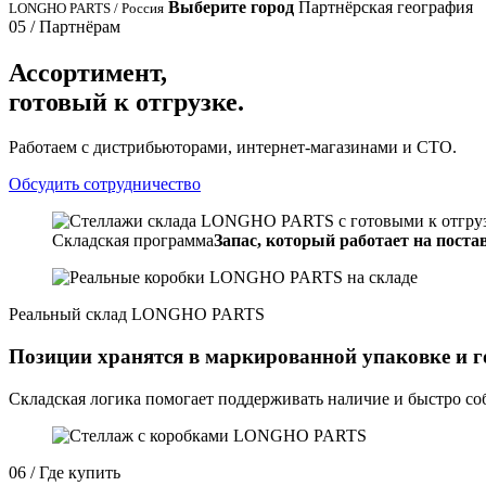
Выберите город
Партнёрская география
LONGHO PARTS / Россия
05 / Партнёрам
Ассортимент,
готовый к отгрузке.
Работаем с дистрибьюторами, интернет-магазинами и СТО.
Обсудить сотрудничество
Складская программа
Запас, который работает на постав
Реальный склад LONGHO PARTS
Позиции хранятся в маркированной упаковке и г
Складская логика помогает поддерживать наличие и быстро соб
06 / Где купить