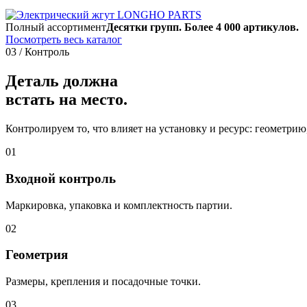
Полный ассортимент
Десятки групп. Более 4 000 артикулов.
Посмотреть весь каталог
03 / Контроль
Деталь должна
встать на место.
Контролируем то, что влияет на установку и ресурс: геометри
01
Входной контроль
Маркировка, упаковка и комплектность партии.
02
Геометрия
Размеры, крепления и посадочные точки.
03