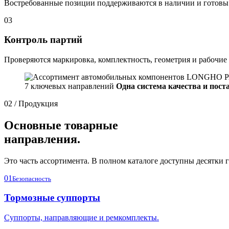
Востребованные позиции поддерживаются в наличии и готовы 
03
Контроль партий
Проверяются маркировка, комплектность, геометрия и рабочие
7 ключевых направлений
Одна система качества и пост
02 / Продукция
Основные товарные
направления.
Это часть ассортимента. В полном каталоге доступны десятки г
01
Безопасность
Тормозные суппорты
Суппорты, направляющие и ремкомплекты.