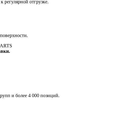
к регулярной отгрузке.
 поверхности.
авки.
рупп и более 4 000 позиций.