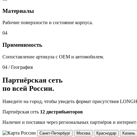
Материалы
Рабочие поверхности и состояние корпуса.
04
Применимость
Сопоставление артикула с OEM и автомобилем.
04 / География
Партнёрская сеть
по всей России.
Наведите на город, чтобы увидеть формат присутствия LONG
Партнёрская сеть
12 дистрибьюторов
Наличие и поставки через региональных партнёров и интернет
Санкт-Петербург
Москва
Краснодар
Казань