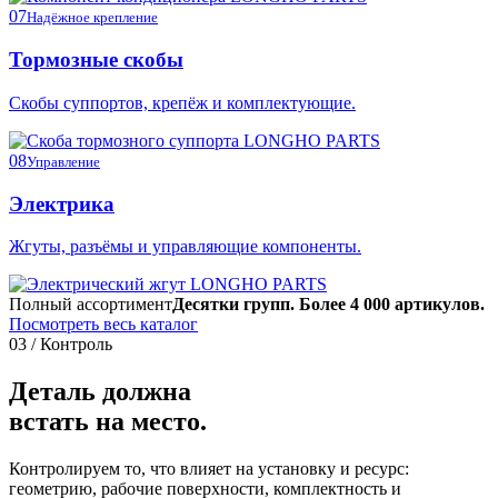
07
Надёжное крепление
Тормозные скобы
Скобы суппортов, крепёж и комплектующие.
08
Управление
Электрика
Жгуты, разъёмы и управляющие компоненты.
Полный ассортимент
Десятки групп. Более 4 000 артикулов.
Посмотреть весь каталог
03 / Контроль
Деталь должна
встать на место.
Контролируем то, что влияет на установку и ресурс:
геометрию, рабочие поверхности, комплектность и