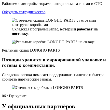
Работаем с дистрибьюторами, интернет-магазинами и СТО.
Обсудить сотрудничество
Складская программа
Запас, который работает на
поставку.
Реальный склад LONGHO PARTS
Позиции хранятся в маркированной упаковке и
готовы к комплектации.
Складская логика помогает поддерживать наличие и быстро
собирать партнёрские заказы.
06 / Где купить
У официальных партнёров