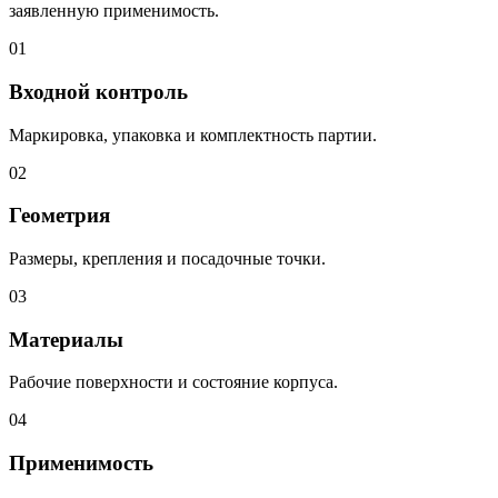
заявленную применимость.
01
Входной контроль
Маркировка, упаковка и комплектность партии.
02
Геометрия
Размеры, крепления и посадочные точки.
03
Материалы
Рабочие поверхности и состояние корпуса.
04
Применимость