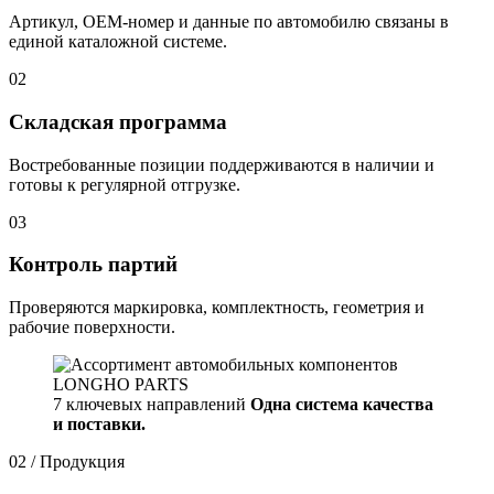
Артикул, OEM-номер и данные по автомобилю связаны в
единой каталожной системе.
02
Складская программа
Востребованные позиции поддерживаются в наличии и
готовы к регулярной отгрузке.
03
Контроль партий
Проверяются маркировка, комплектность, геометрия и
рабочие поверхности.
7 ключевых направлений
Одна система качества
и поставки.
02 / Продукция