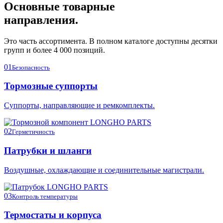
Основные товарные
направления.
Это часть ассортимента. В полном каталоге доступны десятки
групп и более 4 000 позиций.
01
Безопасность
Тормозные суппорты
Суппорты, направляющие и ремкомплекты.
02
Герметичность
Патрубки и шланги
Воздушные, охлаждающие и соединительные магистрали.
03
Контроль температуры
Термостаты и корпуса