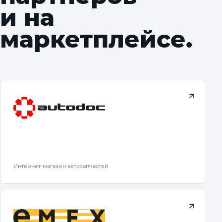
и на
маркетплейсе.
Интернет-магазин автозапчастей