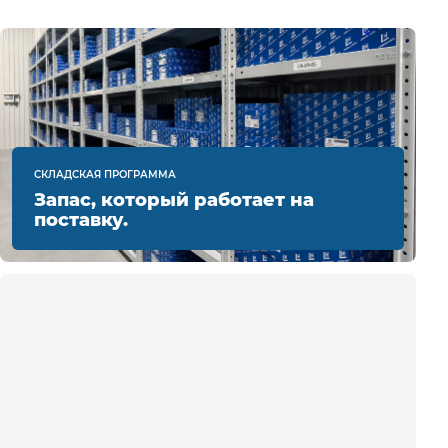
СКЛАДСКАЯ ПРОГРАММА
Запас, который работает на
поставку.