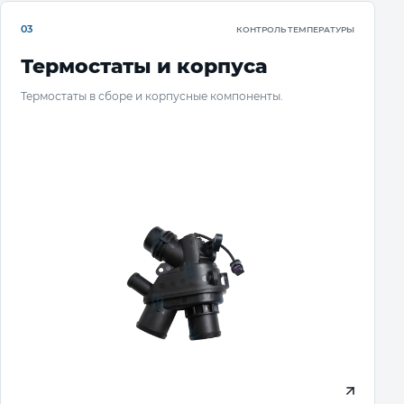
03
КОНТРОЛЬ ТЕМПЕРАТУРЫ
Термостаты и корпуса
Термостаты в сборе и корпусные компоненты.