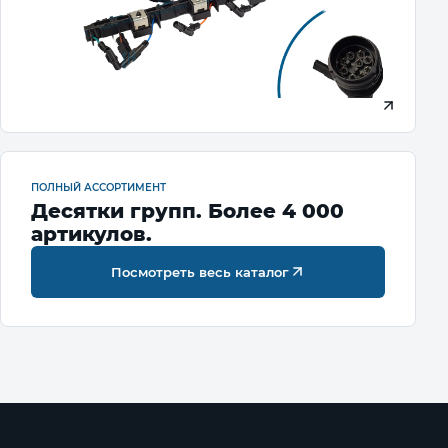
ПОЛНЫЙ АССОРТИМЕНТ
Десятки групп. Более 4 000
артикулов.
Посмотреть весь каталог