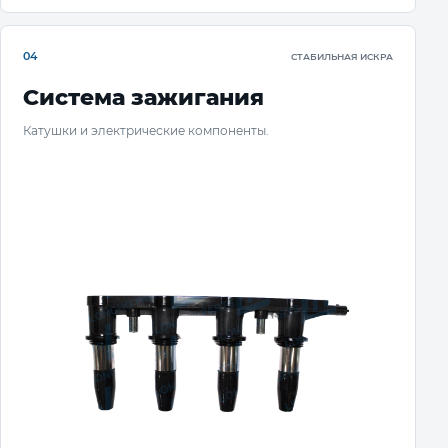
04
СТАБИЛЬНАЯ ИСКРА
Система зажигания
Катушки и электрические компоненты.