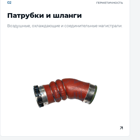
02
ГЕРМЕТИЧНОСТЬ
Патрубки и шланги
Воздушные, охлаждающие и соединительные магистрали.