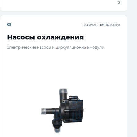
05
РАБОЧАЯ ТЕМПЕРАТУРА
Насосы охлаждения
Электрические насосы и циркуляционные модули.