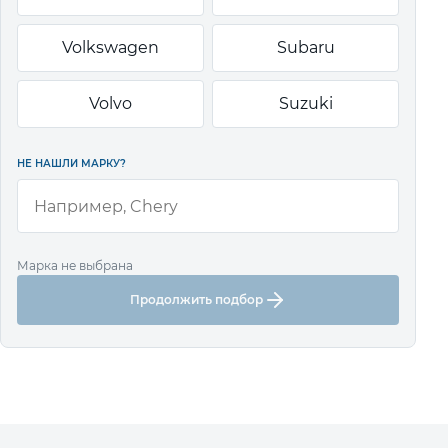
Volkswagen
Subaru
Volvo
Suzuki
НЕ НАШЛИ МАРКУ?
Марка не выбрана
Продолжить подбор