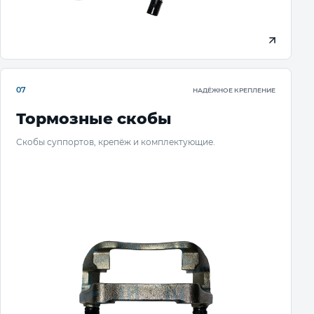
07
НАДЁЖНОЕ КРЕПЛЕНИЕ
Тормозные скобы
Скобы суппортов, крепёж и комплектующие.