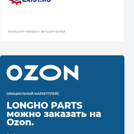
Интернет-магазин автозапчастей
ОФИЦИАЛЬНЫЙ МАРКЕТПЛЕЙС
LONGHO PARTS
можно заказать на
Ozon.