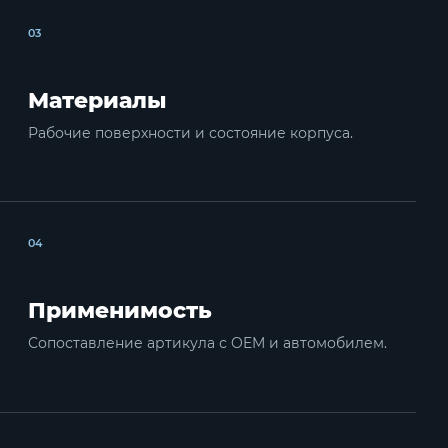
03
Материалы
Рабочие поверхности и состояние корпуса.
04
Применимость
Сопоставление артикула с OEM и автомобилем.