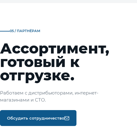
05 / ПАРТНЁРАМ
Ассортимент,
готовый к
отгрузке.
Работаем с дистрибьюторами, интернет-
магазинами и СТО.
Обсудить сотрудничество