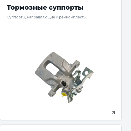
Тормозные суппорты
Суппорты, направляющие и ремкомплекты.