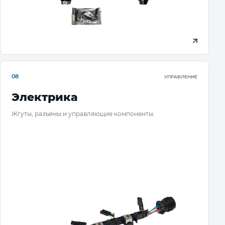
08
УПРАВЛЕНИЕ
Электрика
Жгуты, разъёмы и управляющие компоненты.