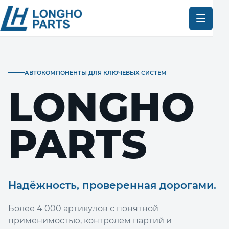
АВТОКОМПОНЕНТЫ ДЛЯ КЛЮЧЕВЫХ СИСТЕМ
LONGHO
PARTS
Надёжность, проверенная дорогами.
Более 4 000 артикулов с понятной
применимостью, контролем партий и