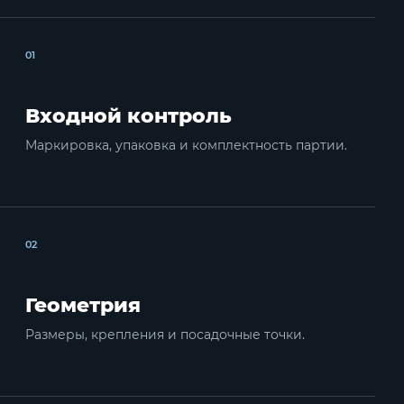
01
Входной контроль
Маркировка, упаковка и комплектность партии.
02
Геометрия
Размеры, крепления и посадочные точки.