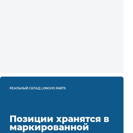
РЕАЛЬНЫЙ СКЛАД LONGHO PARTS
Позиции хранятся в
маркированной