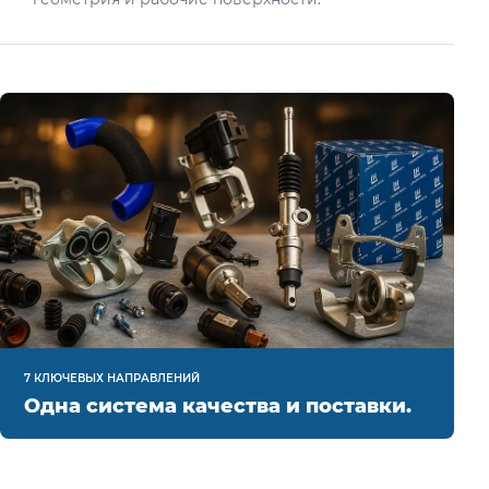
7 КЛЮЧЕВЫХ НАПРАВЛЕНИЙ
Одна система качества и поставки.