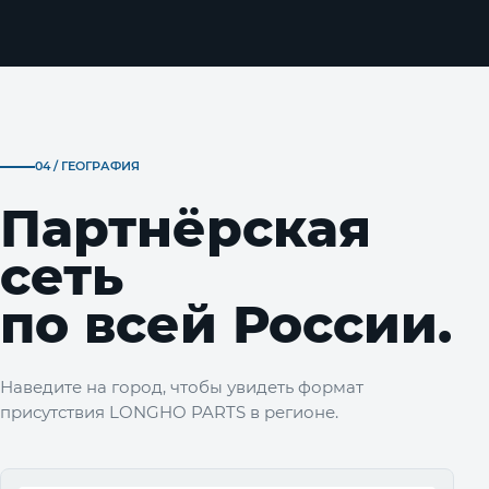
04 / ГЕОГРАФИЯ
Партнёрская
сеть
по всей России.
Наведите на город, чтобы увидеть формат
присутствия LONGHO PARTS в регионе.