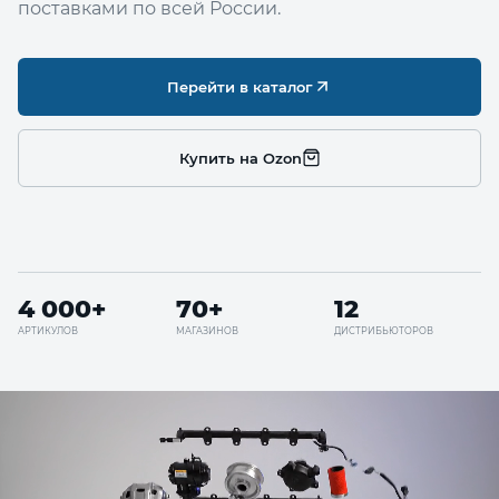
поставками по всей России.
Перейти в каталог
Купить на Ozon
4 000+
70+
12
АРТИКУЛОВ
МАГАЗИНОВ
ДИСТРИБЬЮТОРОВ