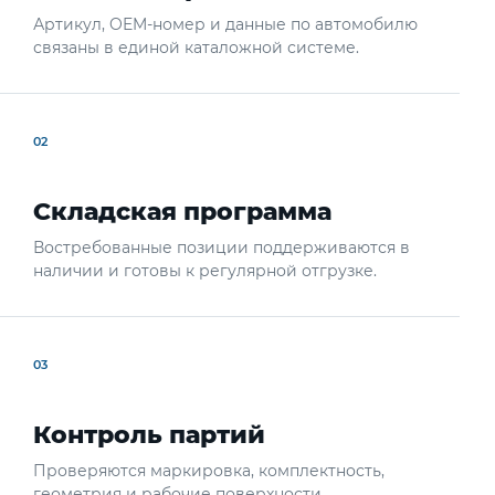
Артикул, OEM-номер и данные по автомобилю
связаны в единой каталожной системе.
02
Складская программа
Востребованные позиции поддерживаются в
наличии и готовы к регулярной отгрузке.
03
Контроль партий
Проверяются маркировка, комплектность,
геометрия и рабочие поверхности.