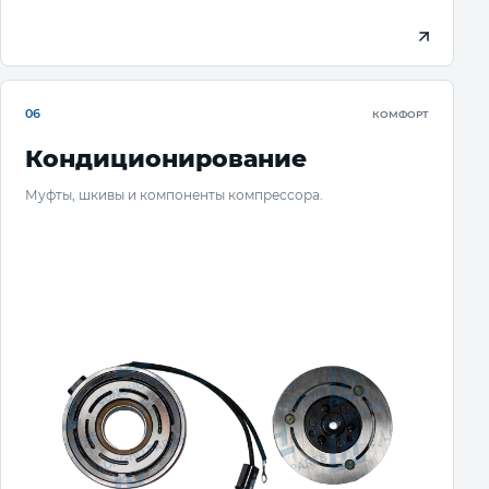
06
КОМФОРТ
Кондиционирование
Муфты, шкивы и компоненты компрессора.