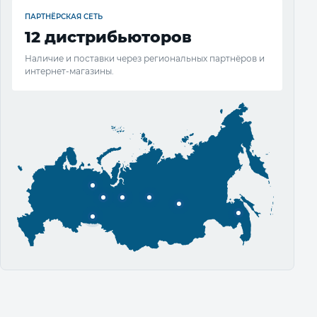
ПАРТНЁРСКАЯ СЕТЬ
12 дистрибьюторов
Наличие и поставки через региональных партнёров и
интернет-магазины.