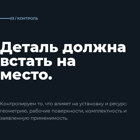
03 / КОНТРОЛЬ
Деталь должна
встать на
место.
Контролируем то, что влияет на установку и ресурс:
геометрию, рабочие поверхности, комплектность и
заявленную применимость.