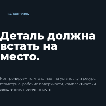
03 / КОНТРОЛЬ
Деталь должна
встать на
место.
Контролируем то, что влияет на установку и ресурс:
геометрию, рабочие поверхности, комплектность и
заявленную применимость.