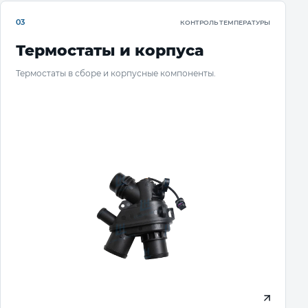
03
КОНТРОЛЬ ТЕМПЕРАТУРЫ
Термостаты и корпуса
Термостаты в сборе и корпусные компоненты.