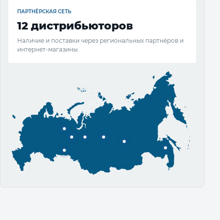
ПАРТНЁРСКАЯ СЕТЬ
12 дистрибьюторов
Наличие и поставки через региональных партнёров и
интернет-магазины.