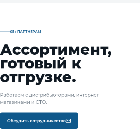
05 / ПАРТНЁРАМ
Ассортимент,
готовый к
отгрузке.
Работаем с дистрибьюторами, интернет-
магазинами и СТО.
Обсудить сотрудничество