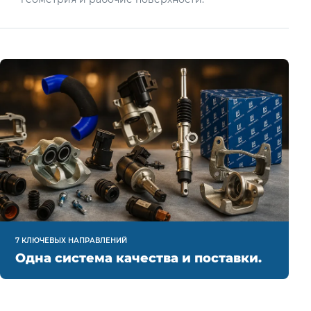
7 КЛЮЧЕВЫХ НАПРАВЛЕНИЙ
Одна система качества и поставки.