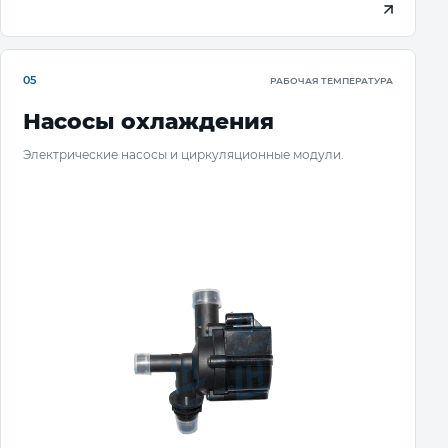
05
РАБОЧАЯ ТЕМПЕРАТУРА
Насосы охлаждения
Электрические насосы и циркуляционные модули.