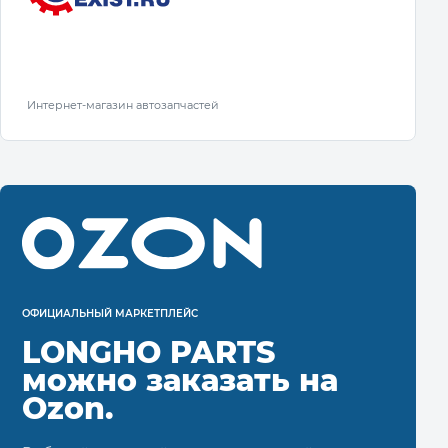
Интернет-магазин автозапчастей
ОФИЦИАЛЬНЫЙ МАРКЕТПЛЕЙС
LONGHO PARTS
можно заказать на
Ozon.