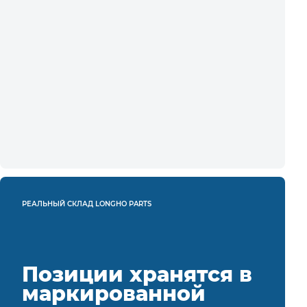
РЕАЛЬНЫЙ СКЛАД LONGHO PARTS
Позиции хранятся в
маркированной