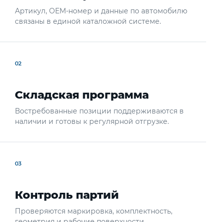
Артикул, OEM-номер и данные по автомобилю
связаны в единой каталожной системе.
02
Складская программа
Востребованные позиции поддерживаются в
наличии и готовы к регулярной отгрузке.
03
Контроль партий
Проверяются маркировка, комплектность,
геометрия и рабочие поверхности.