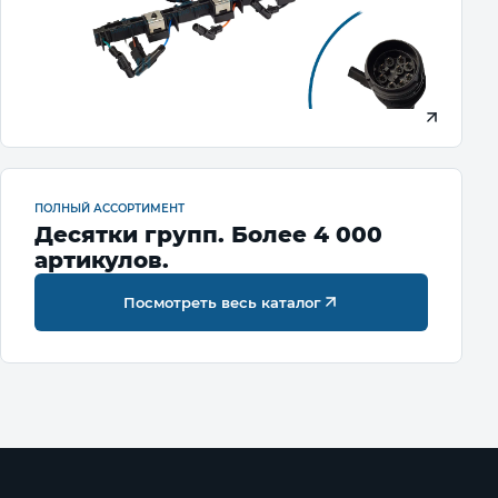
ПОЛНЫЙ АССОРТИМЕНТ
Десятки групп. Более 4 000
артикулов.
Посмотреть весь каталог