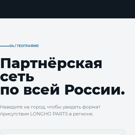
04 / ГЕОГРАФИЯ
Партнёрская
сеть
по всей России.
Наведите на город, чтобы увидеть формат
присутствия LONGHO PARTS в регионе.