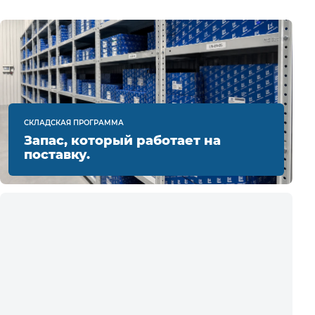
СКЛАДСКАЯ ПРОГРАММА
Запас, который работает на
поставку.