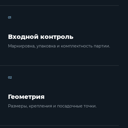
01
Входной контроль
Маркировка, упаковка и комплектность партии.
02
Геометрия
Размеры, крепления и посадочные точки.