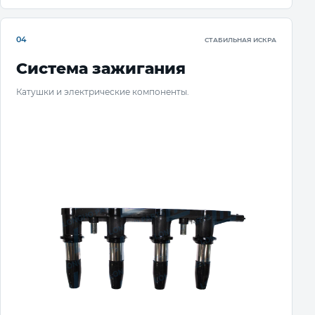
04
СТАБИЛЬНАЯ ИСКРА
Система зажигания
Катушки и электрические компоненты.