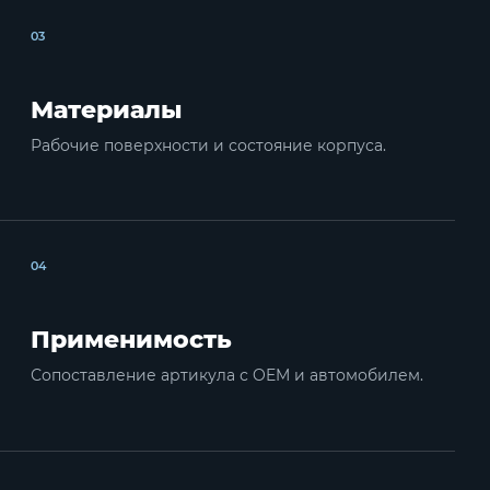
03
Материалы
Рабочие поверхности и состояние корпуса.
04
Применимость
Сопоставление артикула с OEM и автомобилем.