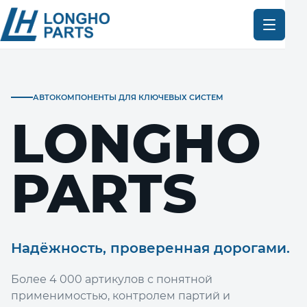
АВТОКОМПОНЕНТЫ ДЛЯ КЛЮЧЕВЫХ СИСТЕМ
LONGHO
PARTS
Надёжность, проверенная дорогами.
Более 4 000 артикулов с понятной
применимостью, контролем партий и