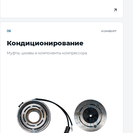
06
КОМФОРТ
Кондиционирование
Муфты, шкивы и компоненты компрессора.