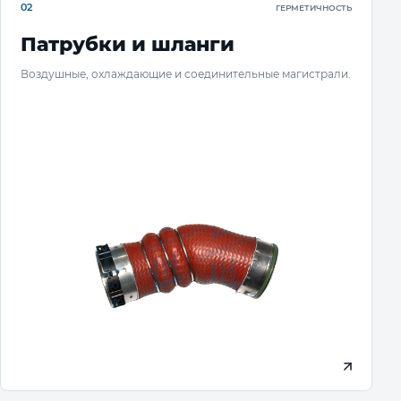
02
ГЕРМЕТИЧНОСТЬ
Патрубки и шланги
Воздушные, охлаждающие и соединительные магистрали.