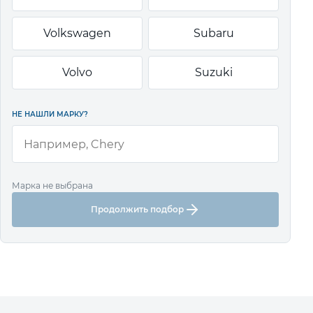
Volkswagen
Subaru
Volvo
Suzuki
НЕ НАШЛИ МАРКУ?
Марка не выбрана
Продолжить подбор