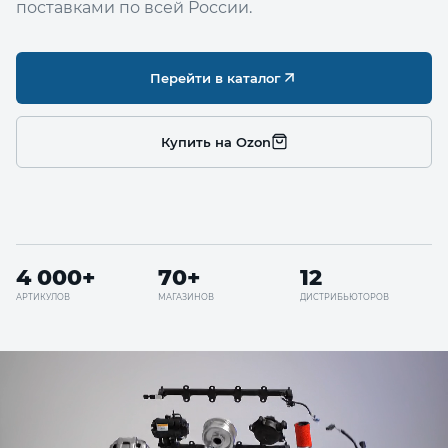
поставками по всей России.
Перейти в каталог
Купить на Ozon
4 000+
70+
12
АРТИКУЛОВ
МАГАЗИНОВ
ДИСТРИБЬЮТОРОВ