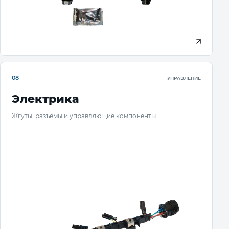
08
УПРАВЛЕНИЕ
Электрика
Жгуты, разъёмы и управляющие компоненты.