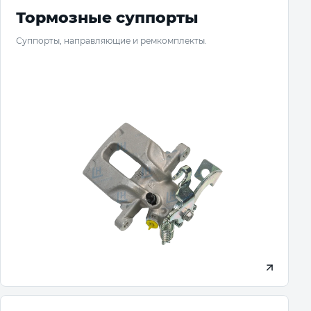
Тормозные суппорты
Суппорты, направляющие и ремкомплекты.