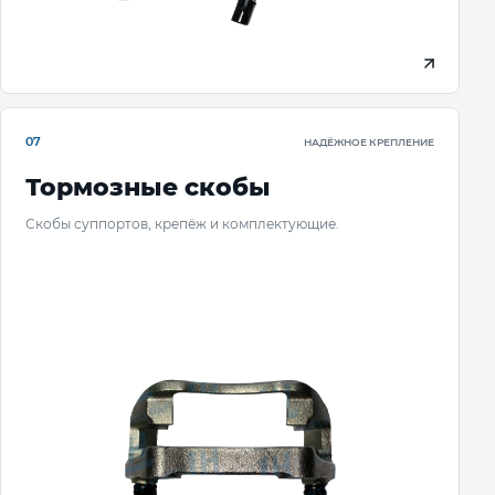
07
НАДЁЖНОЕ КРЕПЛЕНИЕ
Тормозные скобы
Скобы суппортов, крепёж и комплектующие.