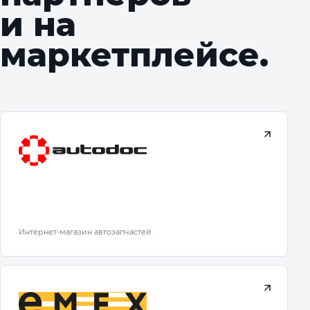
и на
маркетплейсе.
Интернет-магазин автозапчастей