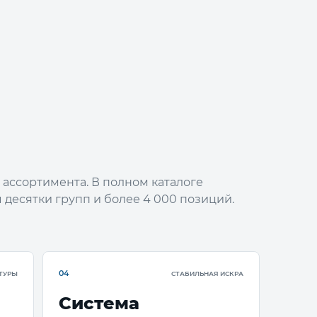
ь ассортимента. В полном каталоге
 десятки групп и более 4 000 позиций.
04
ТУРЫ
СТАБИЛЬНАЯ ИСКРА
Система