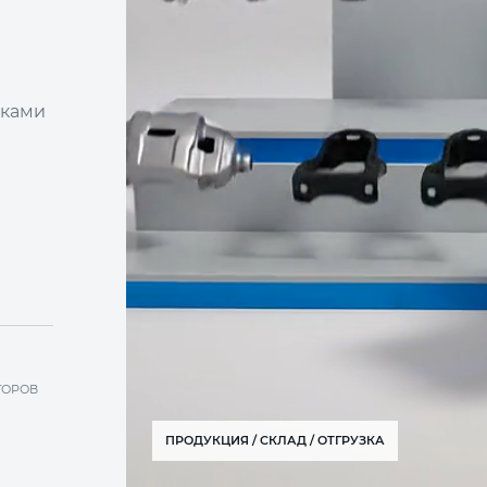
вками
ТОРОВ
ПРОДУКЦИЯ / СКЛАД / ОТГРУЗКА