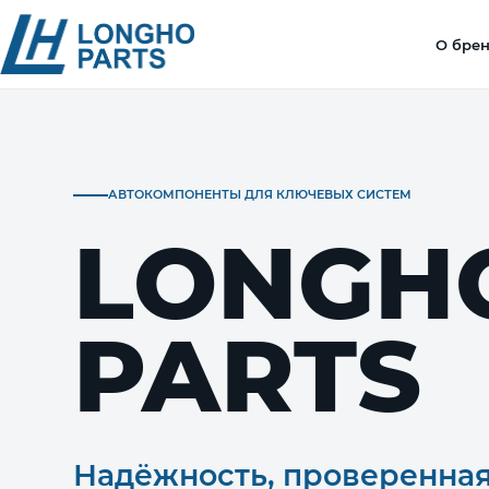
О бре
АВТОКОМПОНЕНТЫ ДЛЯ КЛЮЧЕВЫХ СИСТЕМ
LONGH
PARTS
Надёжность, проверенна