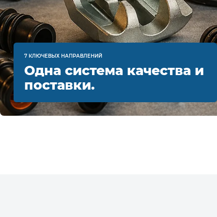
7 КЛЮЧЕВЫХ НАПРАВЛЕНИЙ
Одна система качества и
поставки.