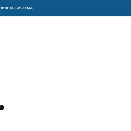
НАЯ СИСТЕМА
.