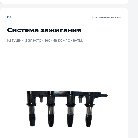
04
СТАБИЛЬНАЯ ИСКРА
Система зажигания
Катушки и электрические компоненты.