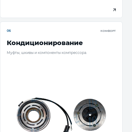
06
КОМФОРТ
Кондиционирование
Муфты, шкивы и компоненты компрессора.