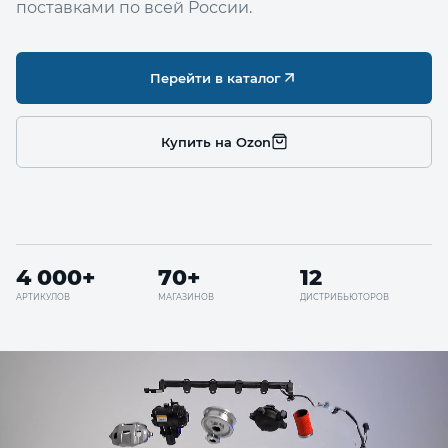
поставками по всей России.
Перейти в каталог
Купить на Ozon
4 000+
70+
12
АРТИКУЛОВ
МАГАЗИНОВ
ДИСТРИБЬЮТОРОВ