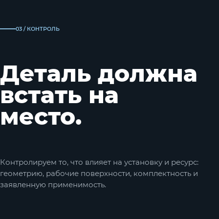
03 / КОНТРОЛЬ
Деталь должна
встать на
место.
Контролируем то, что влияет на установку и ресурс:
геометрию, рабочие поверхности, комплектность и
заявленную применимость.