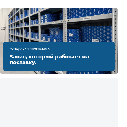
СКЛАДСКАЯ ПРОГРАММА
Запас, который работает на
поставку.