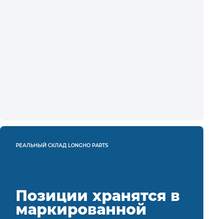
РЕАЛЬНЫЙ СКЛАД LONGHO PARTS
Позиции хранятся в
маркированной