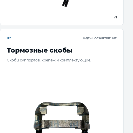
07
НАДЁЖНОЕ КРЕПЛЕНИЕ
Тормозные скобы
Скобы суппортов, крепёж и комплектующие.