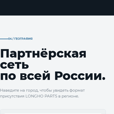
04 / ГЕОГРАФИЯ
Партнёрская
сеть
по всей России.
Наведите на город, чтобы увидеть формат
присутствия LONGHO PARTS в регионе.