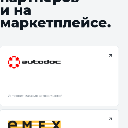
и на
маркетплейсе.
Интернет-магазин автозапчастей