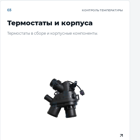
03
КОНТРОЛЬ ТЕМПЕРАТУРЫ
Термостаты и корпуса
Термостаты в сборе и корпусные компоненты.