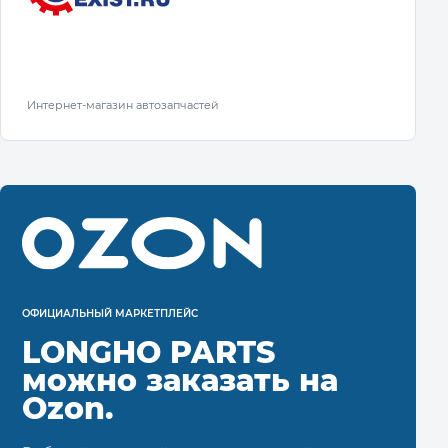
Интернет-магазин автозапчастей
ОФИЦИАЛЬНЫЙ МАРКЕТПЛЕЙС
LONGHO PARTS
можно заказать на
Ozon.