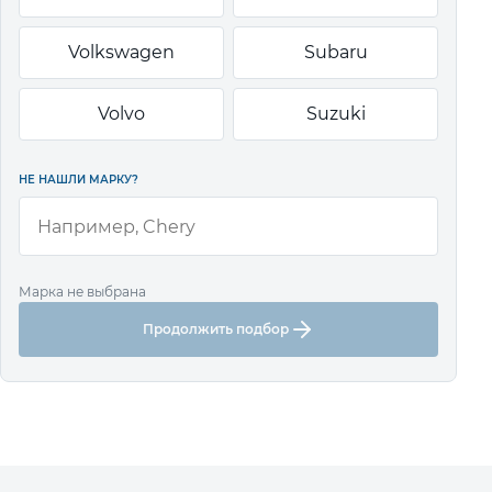
Volkswagen
Subaru
Volvo
Suzuki
НЕ НАШЛИ МАРКУ?
Марка не выбрана
Продолжить подбор