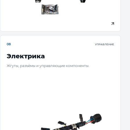
08
УПРАВЛЕНИЕ
Электрика
Жгуты, разъёмы и управляющие компоненты.