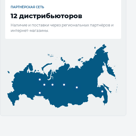
ПАРТНЁРСКАЯ СЕТЬ
12 дистрибьюторов
Наличие и поставки через региональных партнёров и
интернет-магазины.