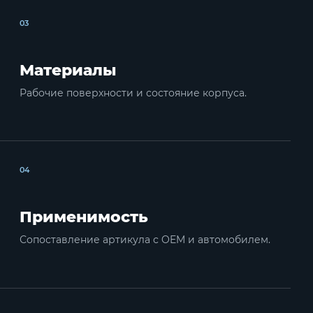
03
Материалы
Рабочие поверхности и состояние корпуса.
04
Применимость
Сопоставление артикула с OEM и автомобилем.