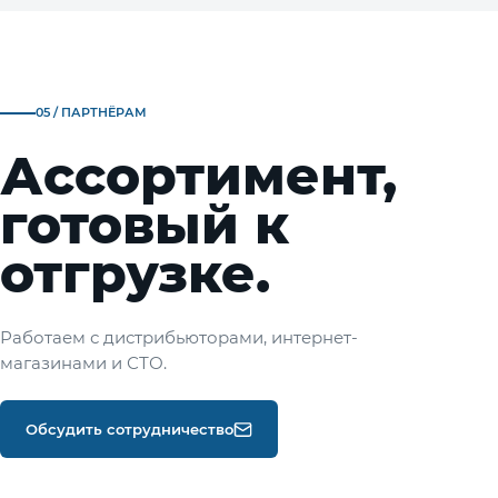
05 / ПАРТНЁРАМ
Ассортимент,
готовый к
отгрузке.
Работаем с дистрибьюторами, интернет-
магазинами и СТО.
Обсудить сотрудничество