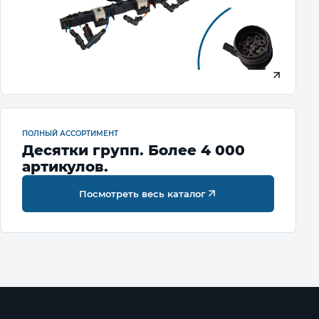
ПОЛНЫЙ АССОРТИМЕНТ
Десятки групп. Более 4 000
артикулов.
Посмотреть весь каталог