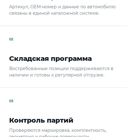
Артикул, OEM-номер и данные по автомобилю
связаны в единой каталожной системе.
02
Складская программа
Востребованные позиции поддерживаются в
наличии и готовы к регулярной отгрузке.
03
Контроль партий
Проверяются маркировка, комплектность,
геометрия и рабочие поверхности.