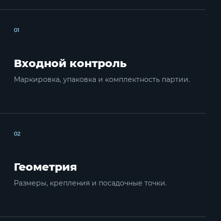
01
Входной контроль
Маркировка, упаковка и комплектность партии.
02
Геометрия
Размеры, крепления и посадочные точки.