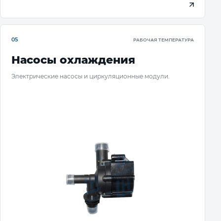
05
РАБОЧАЯ ТЕМПЕРАТУРА
Насосы охлаждения
Электрические насосы и циркуляционные модули.