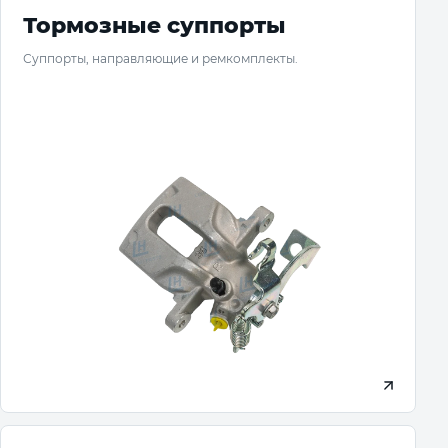
Тормозные суппорты
Суппорты, направляющие и ремкомплекты.