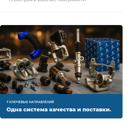
7 КЛЮЧЕВЫХ НАПРАВЛЕНИЙ
Одна система качества и поставки.