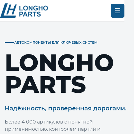
АВТОКОМПОНЕНТЫ ДЛЯ КЛЮЧЕВЫХ СИСТЕМ
LONGHO
PARTS
Надёжность, проверенная дорогами.
Более 4 000 артикулов с понятной
применимостью, контролем партий и