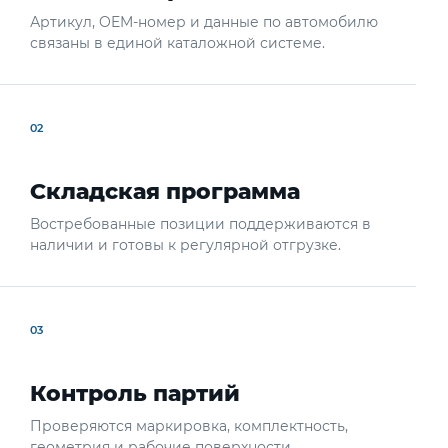
Артикул, OEM-номер и данные по автомобилю
связаны в единой каталожной системе.
02
Складская программа
Востребованные позиции поддерживаются в
наличии и готовы к регулярной отгрузке.
03
Контроль партий
Проверяются маркировка, комплектность,
геометрия и рабочие поверхности.