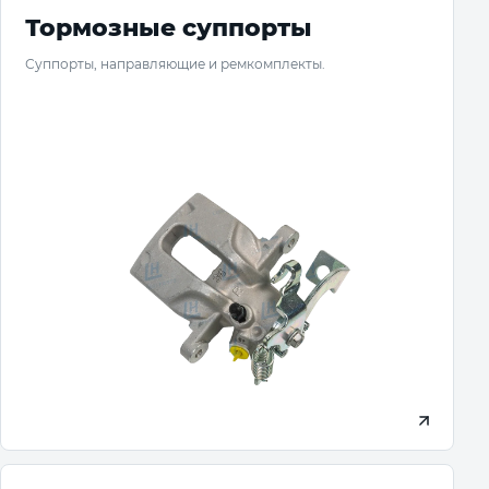
Тормозные суппорты
Суппорты, направляющие и ремкомплекты.