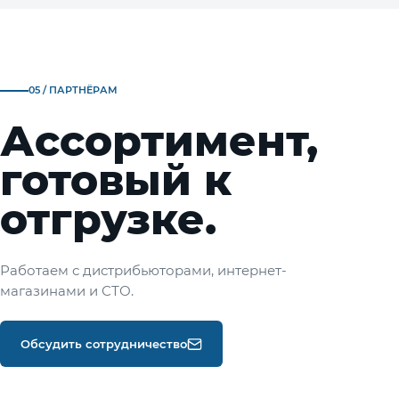
05 / ПАРТНЁРАМ
Ассортимент,
готовый к
отгрузке.
Работаем с дистрибьюторами, интернет-
магазинами и СТО.
Обсудить сотрудничество