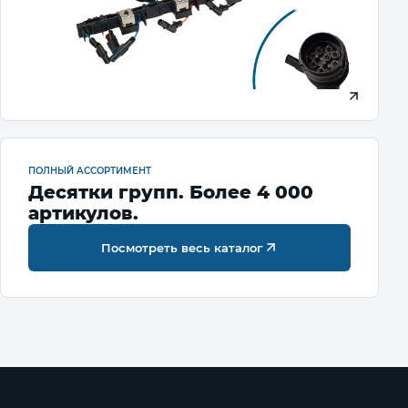
ПОЛНЫЙ АССОРТИМЕНТ
Десятки групп. Более 4 000
артикулов.
Посмотреть весь каталог