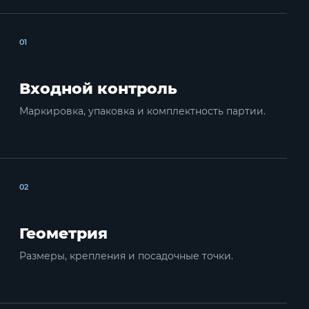
01
Входной контроль
Маркировка, упаковка и комплектность партии.
02
Геометрия
Размеры, крепления и посадочные точки.