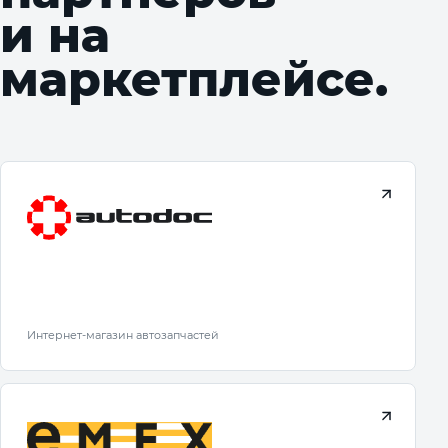
и на
маркетплейсе.
Интернет-магазин автозапчастей