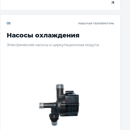
05
РАБОЧАЯ ТЕМПЕРАТУРА
Насосы охлаждения
Электрические насосы и циркуляционные модули.