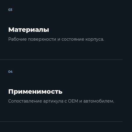
03
Материалы
Рабочие поверхности и состояние корпуса.
04
Применимость
Сопоставление артикула с OEM и автомобилем.