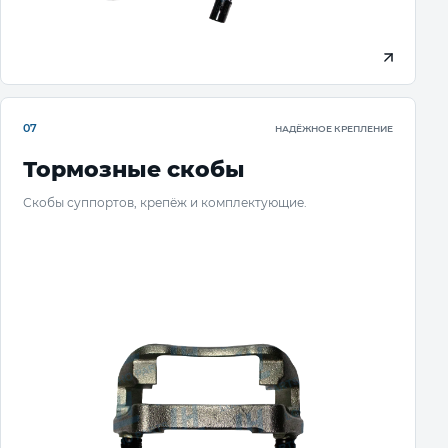
07
НАДЁЖНОЕ КРЕПЛЕНИЕ
Тормозные скобы
Скобы суппортов, крепёж и комплектующие.