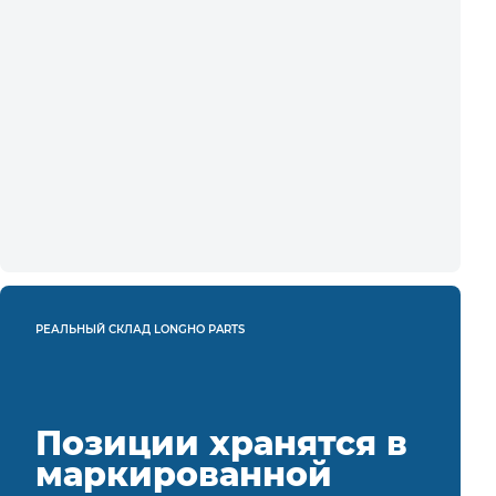
РЕАЛЬНЫЙ СКЛАД LONGHO PARTS
Позиции хранятся в
маркированной