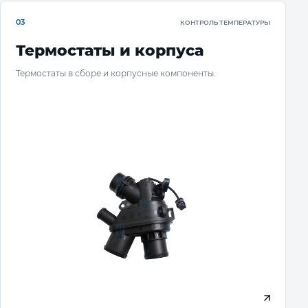
03
КОНТРОЛЬ ТЕМПЕРАТУРЫ
Термостаты и корпуса
Термостаты в сборе и корпусные компоненты.