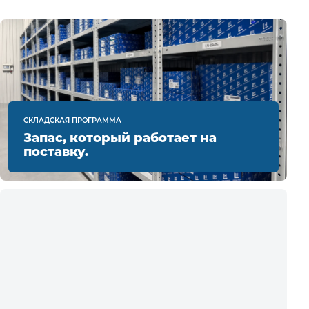
СКЛАДСКАЯ ПРОГРАММА
Запас, который работает на
поставку.