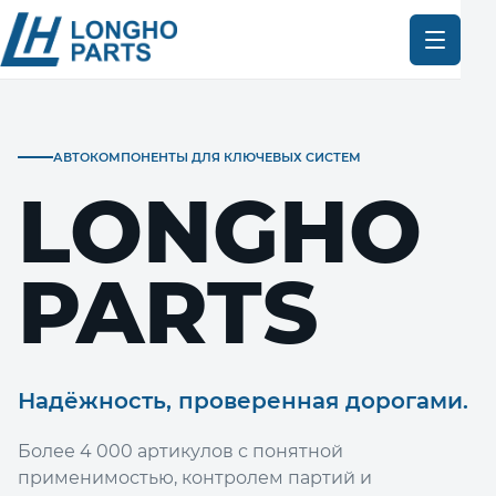
АВТОКОМПОНЕНТЫ ДЛЯ КЛЮЧЕВЫХ СИСТЕМ
LONGHO
PARTS
Надёжность, проверенная дорогами.
Более 4 000 артикулов с понятной
применимостью, контролем партий и