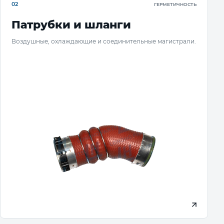
02
ГЕРМЕТИЧНОСТЬ
Патрубки и шланги
Воздушные, охлаждающие и соединительные магистрали.