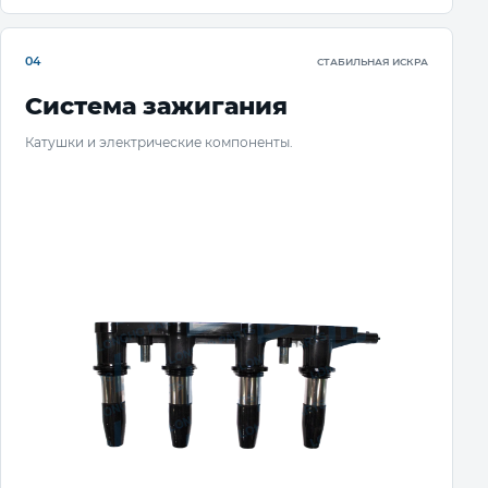
04
СТАБИЛЬНАЯ ИСКРА
Система зажигания
Катушки и электрические компоненты.