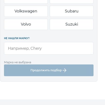
Volkswagen
Subaru
Volvo
Suzuki
НЕ НАШЛИ МАРКУ?
Марка не выбрана
Продолжить подбор