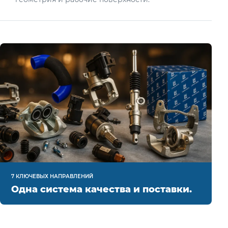
7 КЛЮЧЕВЫХ НАПРАВЛЕНИЙ
Одна система качества и поставки.