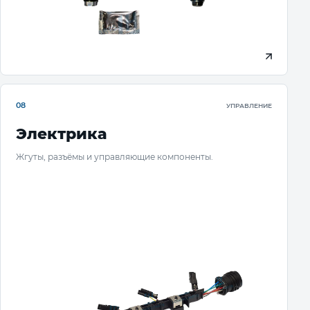
08
УПРАВЛЕНИЕ
Электрика
Жгуты, разъёмы и управляющие компоненты.