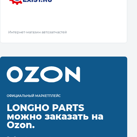
Интернет-магазин автозапчастей
ОФИЦИАЛЬНЫЙ МАРКЕТПЛЕЙС
LONGHO PARTS
можно заказать на
Ozon.