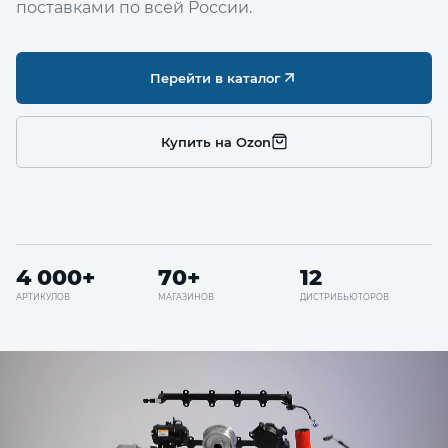
поставками по всей России.
Перейти в каталог
Купить на Ozon
4 000+
70+
12
АРТИКУЛОВ
МАГАЗИНОВ
ДИСТРИБЬЮТОРОВ