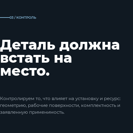
03 / КОНТРОЛЬ
Деталь должна
встать на
место.
Контролируем то, что влияет на установку и ресурс:
геометрию, рабочие поверхности, комплектность и
заявленную применимость.