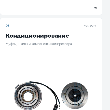
06
КОМФОРТ
Кондиционирование
Муфты, шкивы и компоненты компрессора.