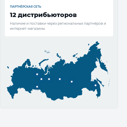
ПАРТНЁРСКАЯ СЕТЬ
12 дистрибьюторов
Наличие и поставки через региональных партнёров и
интернет-магазины.