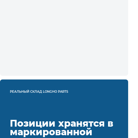
РЕАЛЬНЫЙ СКЛАД LONGHO PARTS
Позиции хранятся в
маркированной