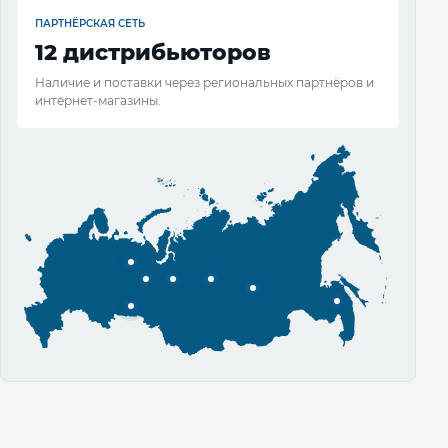
ПАРТНЁРСКАЯ СЕТЬ
12 дистрибьюторов
Наличие и поставки через региональных партнёров и
интернет-магазины.