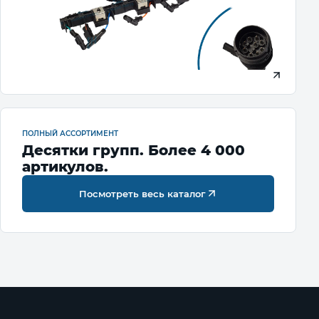
ПОЛНЫЙ АССОРТИМЕНТ
Десятки групп. Более 4 000
артикулов.
Посмотреть весь каталог