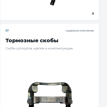
07
НАДЁЖНОЕ КРЕПЛЕНИЕ
Тормозные скобы
Скобы суппортов, крепёж и комплектующие.