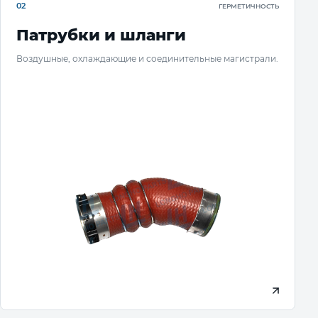
02
ГЕРМЕТИЧНОСТЬ
Патрубки и шланги
Воздушные, охлаждающие и соединительные магистрали.