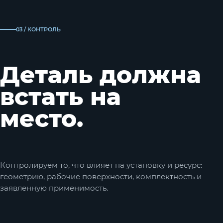
03 / КОНТРОЛЬ
Деталь должна
встать на
место.
Контролируем то, что влияет на установку и ресурс:
геометрию, рабочие поверхности, комплектность и
заявленную применимость.