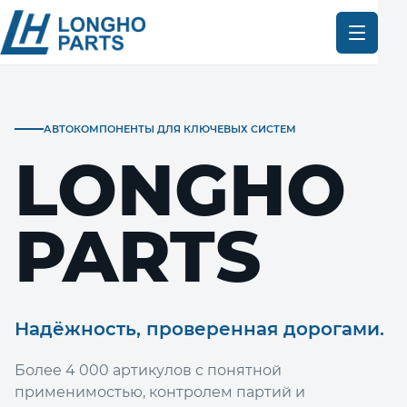
АВТОКОМПОНЕНТЫ ДЛЯ КЛЮЧЕВЫХ СИСТЕМ
LONGHO
PARTS
Надёжность, проверенная дорогами.
Более 4 000 артикулов с понятной
применимостью, контролем партий и