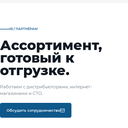
05 / ПАРТНЁРАМ
Ассортимент,
готовый к
отгрузке.
Работаем с дистрибьюторами, интернет-
магазинами и СТО.
Обсудить сотрудничество