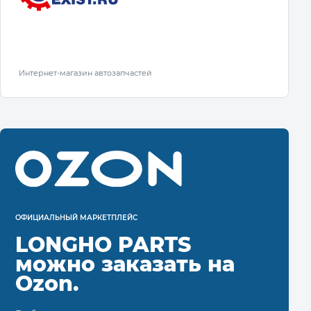
Интернет-магазин автозапчастей
ОФИЦИАЛЬНЫЙ МАРКЕТПЛЕЙС
LONGHO PARTS
можно заказать на
Ozon.