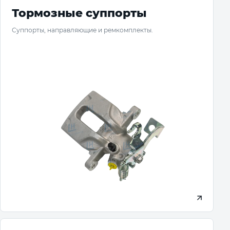
Тормозные суппорты
Суппорты, направляющие и ремкомплекты.