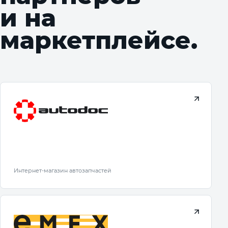
и на
маркетплейсе.
Интернет-магазин автозапчастей