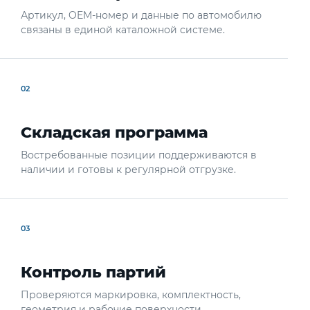
Артикул, OEM-номер и данные по автомобилю
связаны в единой каталожной системе.
02
Складская программа
Востребованные позиции поддерживаются в
наличии и готовы к регулярной отгрузке.
03
Контроль партий
Проверяются маркировка, комплектность,
геометрия и рабочие поверхности.