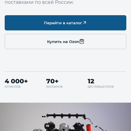
поставками по всей России.
Перейти в каталог
Купить на Ozon
4 000+
70+
12
АРТИКУЛОВ
МАГАЗИНОВ
ДИСТРИБЬЮТОРОВ