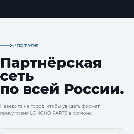
04 / ГЕОГРАФИЯ
Партнёрская
сеть
по всей России.
Наведите на город, чтобы увидеть формат
присутствия LONGHO PARTS в регионе.