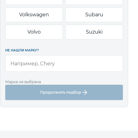
Volkswagen
Subaru
Volvo
Suzuki
НЕ НАШЛИ МАРКУ?
Марка не выбрана
Продолжить подбор