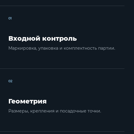
01
Входной контроль
Маркировка, упаковка и комплектность партии.
02
Геометрия
Размеры, крепления и посадочные точки.