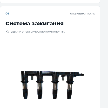
04
СТАБИЛЬНАЯ ИСКРА
Система зажигания
Катушки и электрические компоненты.