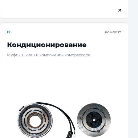
06
КОМФОРТ
Кондиционирование
Муфты, шкивы и компоненты компрессора.