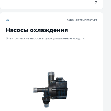
05
РАБОЧАЯ ТЕМПЕРАТУРА
Насосы охлаждения
Электрические насосы и циркуляционные модули.