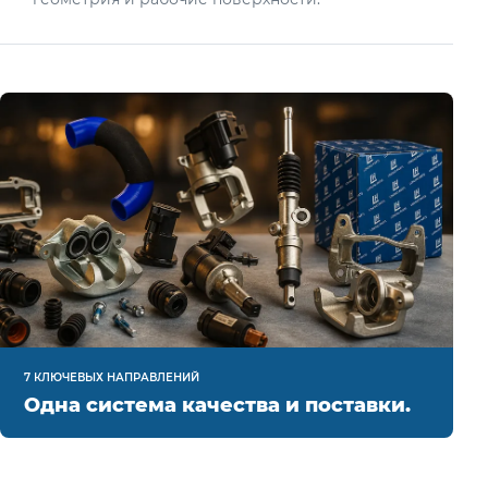
7 КЛЮЧЕВЫХ НАПРАВЛЕНИЙ
Одна система качества и поставки.