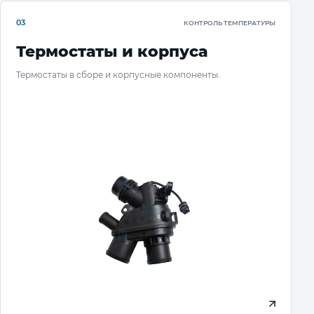
03
КОНТРОЛЬ ТЕМПЕРАТУРЫ
Термостаты и корпуса
Термостаты в сборе и корпусные компоненты.