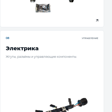
08
УПРАВЛЕНИЕ
Электрика
Жгуты, разъёмы и управляющие компоненты.