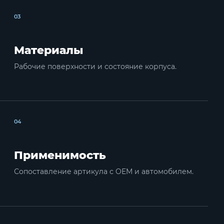
03
Материалы
Рабочие поверхности и состояние корпуса.
04
Применимость
Сопоставление артикула с OEM и автомобилем.