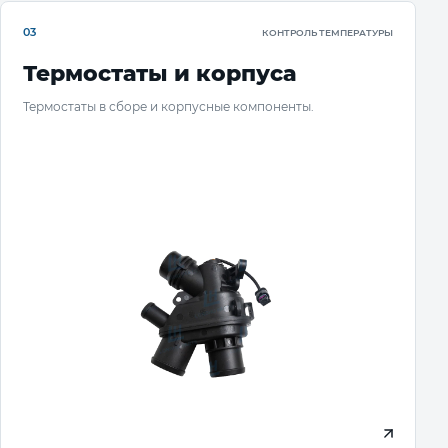
03
КОНТРОЛЬ ТЕМПЕРАТУРЫ
Термостаты и корпуса
Термостаты в сборе и корпусные компоненты.