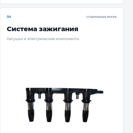
04
СТАБИЛЬНАЯ ИСКРА
Система зажигания
Катушки и электрические компоненты.