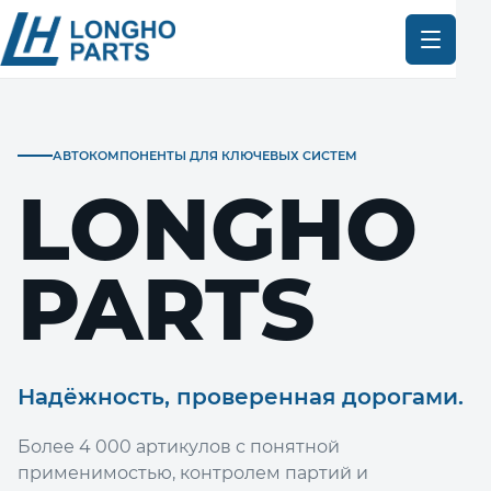
АВТОКОМПОНЕНТЫ ДЛЯ КЛЮЧЕВЫХ СИСТЕМ
LONGHO
PARTS
Надёжность, проверенная дорогами.
Более 4 000 артикулов с понятной
применимостью, контролем партий и