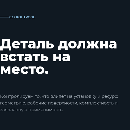
03 / КОНТРОЛЬ
Деталь должна
встать на
место.
Контролируем то, что влияет на установку и ресурс:
геометрию, рабочие поверхности, комплектность и
заявленную применимость.