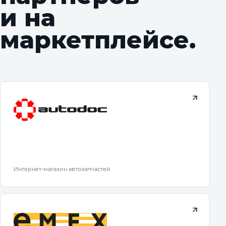
и на
маркетплейсе.
Интернет-магазин автозапчастей