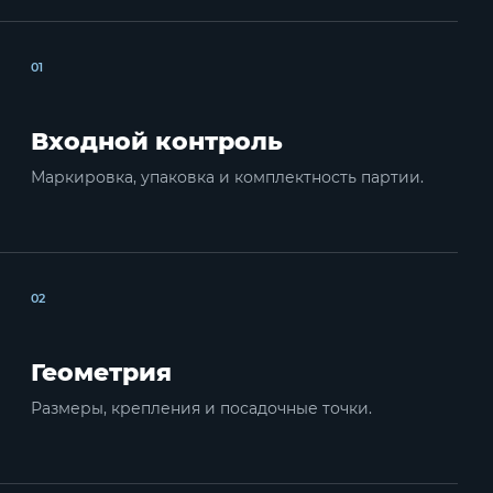
01
Входной контроль
Маркировка, упаковка и комплектность партии.
02
Геометрия
Размеры, крепления и посадочные точки.