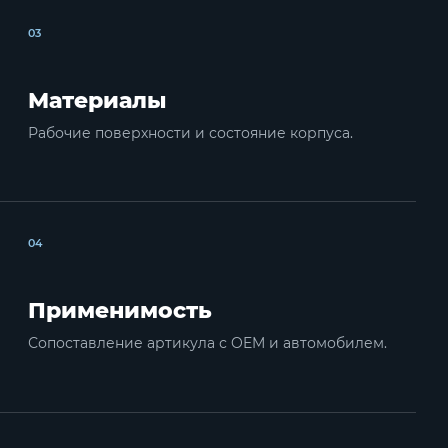
03
Материалы
Рабочие поверхности и состояние корпуса.
04
Применимость
Сопоставление артикула с OEM и автомобилем.