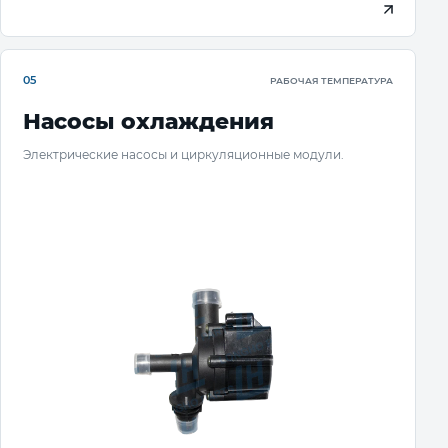
05
РАБОЧАЯ ТЕМПЕРАТУРА
Насосы охлаждения
Электрические насосы и циркуляционные модули.