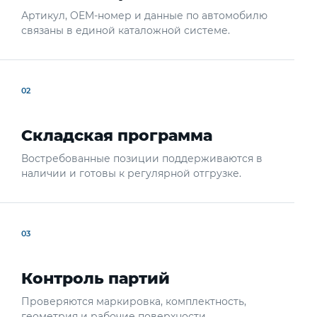
Артикул, OEM-номер и данные по автомобилю
связаны в единой каталожной системе.
02
Складская программа
Востребованные позиции поддерживаются в
наличии и готовы к регулярной отгрузке.
03
Контроль партий
Проверяются маркировка, комплектность,
геометрия и рабочие поверхности.