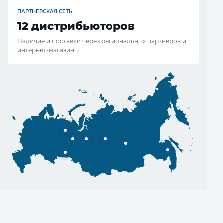
ПАРТНЁРСКАЯ СЕТЬ
12 дистрибьюторов
Наличие и поставки через региональных партнёров и
интернет-магазины.