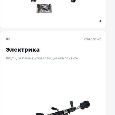
08
УПРАВЛЕНИЕ
Электрика
Жгуты, разъёмы и управляющие компоненты.