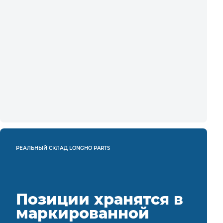
РЕАЛЬНЫЙ СКЛАД LONGHO PARTS
Позиции хранятся в
маркированной