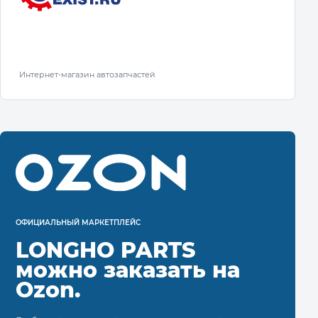
Интернет-магазин автозапчастей
ОФИЦИАЛЬНЫЙ МАРКЕТПЛЕЙС
LONGHO PARTS
можно заказать на
Ozon.