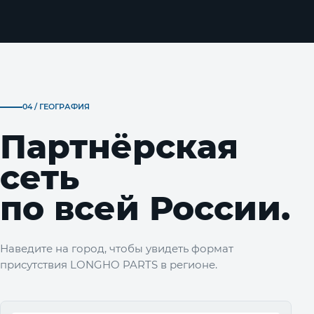
04 / ГЕОГРАФИЯ
Партнёрская
сеть
по всей России.
Наведите на город, чтобы увидеть формат
присутствия LONGHO PARTS в регионе.