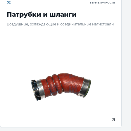
02
ГЕРМЕТИЧНОСТЬ
Патрубки и шланги
Воздушные, охлаждающие и соединительные магистрали.