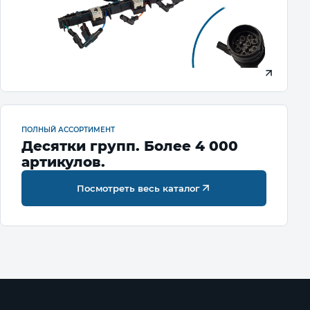
ПОЛНЫЙ АССОРТИМЕНТ
Десятки групп. Более 4 000
артикулов.
Посмотреть весь каталог