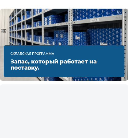
СКЛАДСКАЯ ПРОГРАММА
Запас, который работает на
поставку.