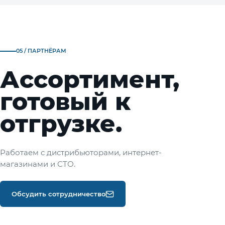
05 / ПАРТНЁРАМ
Ассортимент,
готовый к
отгрузке.
Работаем с дистрибьюторами, интернет-
магазинами и СТО.
Обсудить сотрудничество