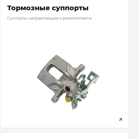
Тормозные суппорты
Суппорты, направляющие и ремкомплекты.