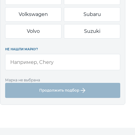
Volkswagen
Subaru
Volvo
Suzuki
НЕ НАШЛИ МАРКУ?
Марка не выбрана
Продолжить подбор