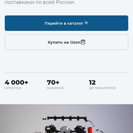
поставками по всей России.
Перейти в каталог
Купить на Ozon
4 000+
70+
12
АРТИКУЛОВ
МАГАЗИНОВ
ДИСТРИБЬЮТОРОВ