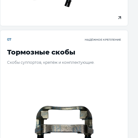
07
НАДЁЖНОЕ КРЕПЛЕНИЕ
Тормозные скобы
Скобы суппортов, крепёж и комплектующие.