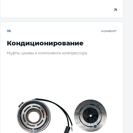
06
КОМФОРТ
Кондиционирование
Муфты, шкивы и компоненты компрессора.