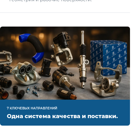
7 КЛЮЧЕВЫХ НАПРАВЛЕНИЙ
Одна система качества и поставки.