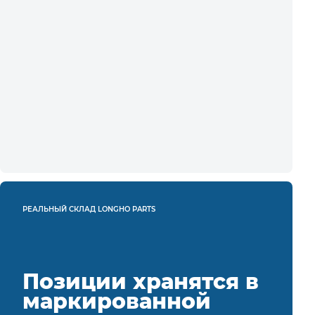
РЕАЛЬНЫЙ СКЛАД LONGHO PARTS
Позиции хранятся в
маркированной