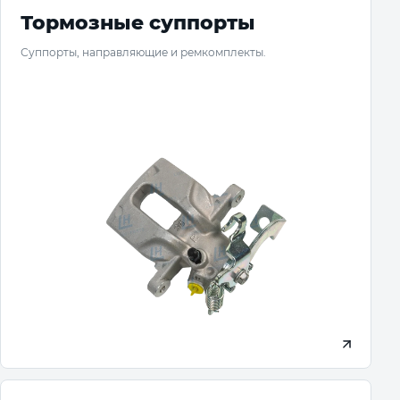
Тормозные суппорты
Суппорты, направляющие и ремкомплекты.