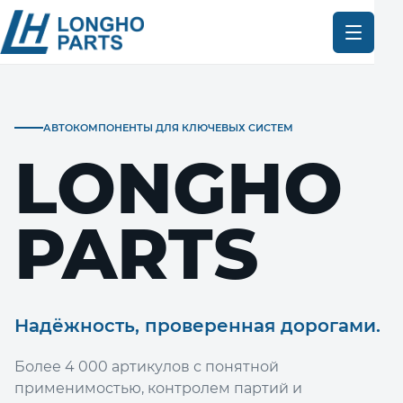
АВТОКОМПОНЕНТЫ ДЛЯ КЛЮЧЕВЫХ СИСТЕМ
LONGHO
PARTS
Надёжность, проверенная дорогами.
Более 4 000 артикулов с понятной
применимостью, контролем партий и