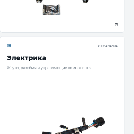
08
УПРАВЛЕНИЕ
Электрика
Жгуты, разъёмы и управляющие компоненты.