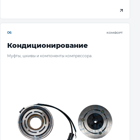
06
КОМФОРТ
Кондиционирование
Муфты, шкивы и компоненты компрессора.