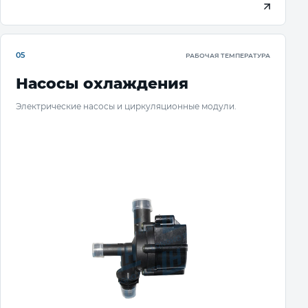
05
РАБОЧАЯ ТЕМПЕРАТУРА
Насосы охлаждения
Электрические насосы и циркуляционные модули.