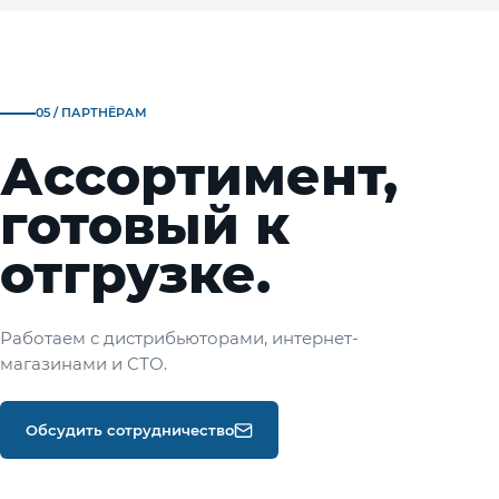
05 / ПАРТНЁРАМ
Ассортимент,
готовый к
отгрузке.
Работаем с дистрибьюторами, интернет-
магазинами и СТО.
Обсудить сотрудничество