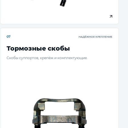
07
НАДЁЖНОЕ КРЕПЛЕНИЕ
Тормозные скобы
Скобы суппортов, крепёж и комплектующие.