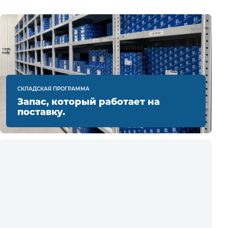
СКЛАДСКАЯ ПРОГРАММА
Запас, который работает на
поставку.