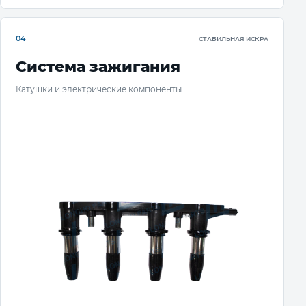
04
СТАБИЛЬНАЯ ИСКРА
Система зажигания
Катушки и электрические компоненты.