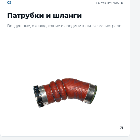
02
ГЕРМЕТИЧНОСТЬ
Патрубки и шланги
Воздушные, охлаждающие и соединительные магистрали.