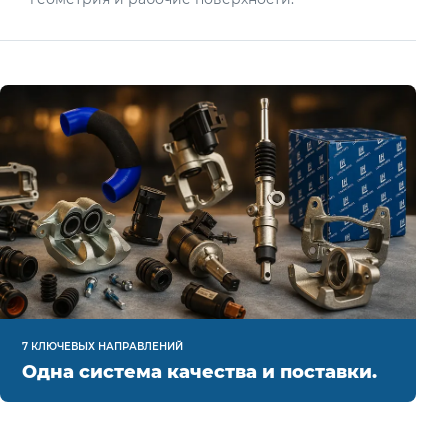
7 КЛЮЧЕВЫХ НАПРАВЛЕНИЙ
Одна система качества и поставки.