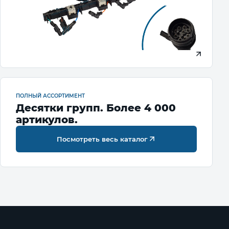
ПОЛНЫЙ АССОРТИМЕНТ
Десятки групп. Более 4 000
артикулов.
Посмотреть весь каталог