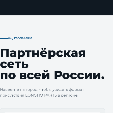
04 / ГЕОГРАФИЯ
Партнёрская
сеть
по всей России.
Наведите на город, чтобы увидеть формат
присутствия LONGHO PARTS в регионе.