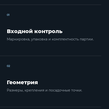
01
Входной контроль
Маркировка, упаковка и комплектность партии.
02
Геометрия
Размеры, крепления и посадочные точки.