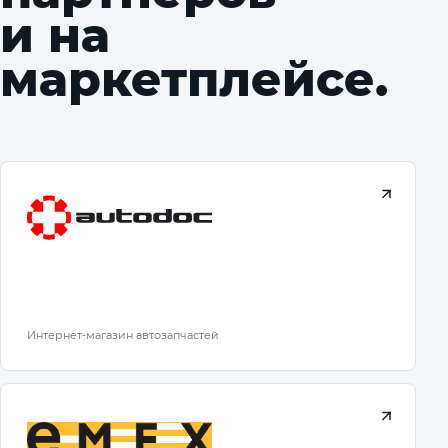
и на
маркетплейсе.
Интернет-магазин автозапчастей