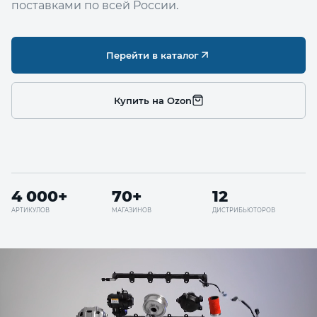
поставками по всей России.
Перейти в каталог
Купить на Ozon
4 000+
70+
12
АРТИКУЛОВ
МАГАЗИНОВ
ДИСТРИБЬЮТОРОВ