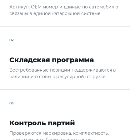
Артикул, OEM-номер и данные по автомобилю
связаны в единой каталожной системе.
02
Складская программа
Востребованные позиции поддерживаются в
наличии и готовы к регулярной отгрузке.
03
Контроль партий
Проверяются маркировка, комплектность,
геометрия и рабочие поверхности.