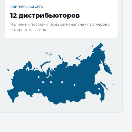
ПАРТНЁРСКАЯ СЕТЬ
12 дистрибьюторов
Наличие и поставки через региональных партнёров и
интернет-магазины.