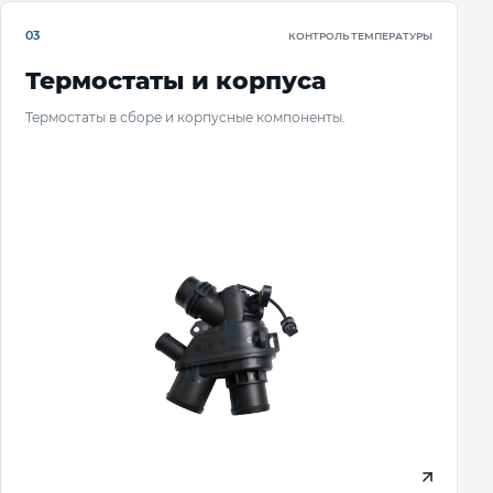
03
КОНТРОЛЬ ТЕМПЕРАТУРЫ
Термостаты и корпуса
Термостаты в сборе и корпусные компоненты.