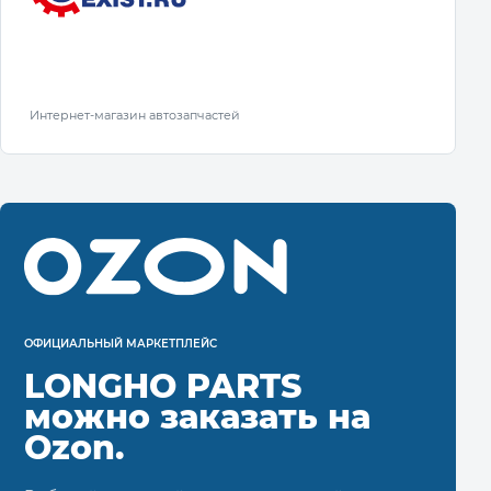
Интернет-магазин автозапчастей
ОФИЦИАЛЬНЫЙ МАРКЕТПЛЕЙС
LONGHO PARTS
можно заказать на
Ozon.