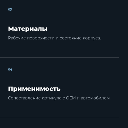
03
Материалы
Рабочие поверхности и состояние корпуса.
04
Применимость
Сопоставление артикула с OEM и автомобилем.