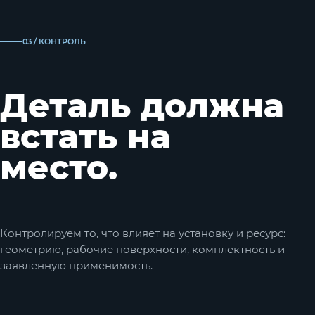
03 / КОНТРОЛЬ
Деталь должна
встать на
место.
Контролируем то, что влияет на установку и ресурс:
геометрию, рабочие поверхности, комплектность и
заявленную применимость.