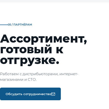
05 / ПАРТНЁРАМ
Ассортимент,
готовый к
отгрузке.
Работаем с дистрибьюторами, интернет-
магазинами и СТО.
Обсудить сотрудничество