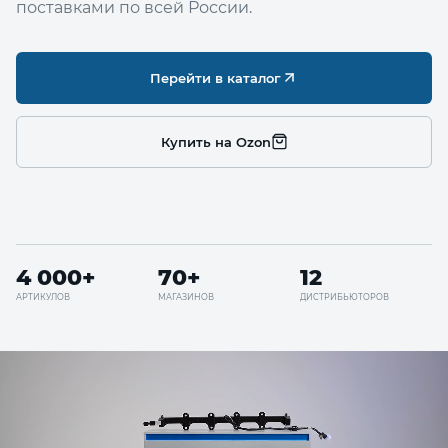
поставками по всей России.
Перейти в каталог
Купить на Ozon
4 000+
70+
12
АРТИКУЛОВ
МАГАЗИНОВ
ДИСТРИБЬЮТОРОВ