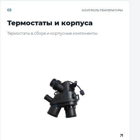
03
КОНТРОЛЬ ТЕМПЕРАТУРЫ
Термостаты и корпуса
Термостаты в сборе и корпусные компоненты.