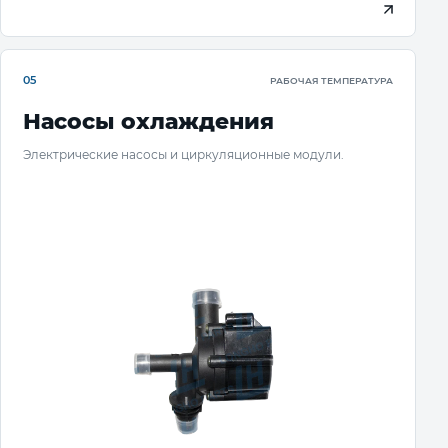
05
РАБОЧАЯ ТЕМПЕРАТУРА
Насосы охлаждения
Электрические насосы и циркуляционные модули.