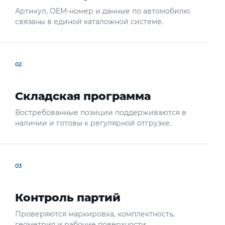
Артикул, OEM-номер и данные по автомобилю
связаны в единой каталожной системе.
02
Складская программа
Востребованные позиции поддерживаются в
наличии и готовы к регулярной отгрузке.
03
Контроль партий
Проверяются маркировка, комплектность,
геометрия и рабочие поверхности.