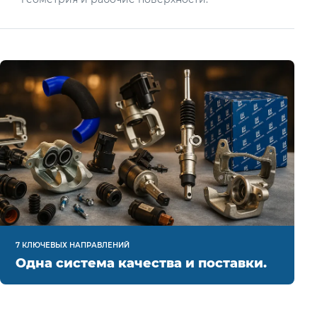
7 КЛЮЧЕВЫХ НАПРАВЛЕНИЙ
Одна система качества и поставки.