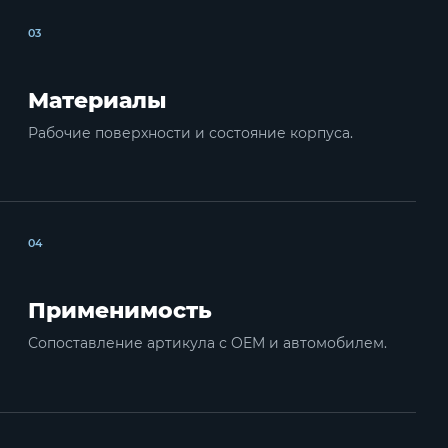
03
Материалы
Рабочие поверхности и состояние корпуса.
04
Применимость
Сопоставление артикула с OEM и автомобилем.