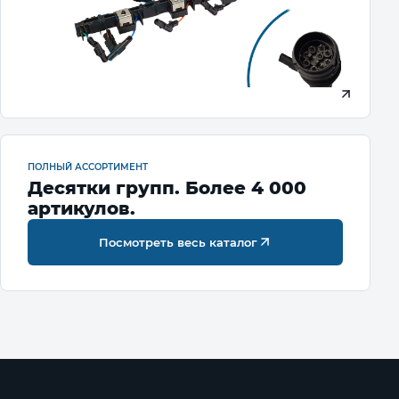
ПОЛНЫЙ АССОРТИМЕНТ
Десятки групп. Более 4 000
артикулов.
Посмотреть весь каталог