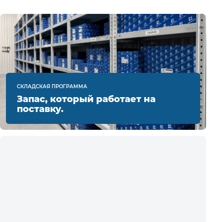
СКЛАДСКАЯ ПРОГРАММА
Запас, который работает на
поставку.