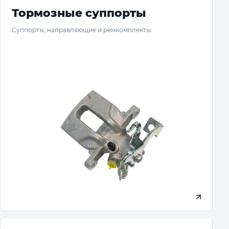
Тормозные суппорты
Суппорты, направляющие и ремкомплекты.