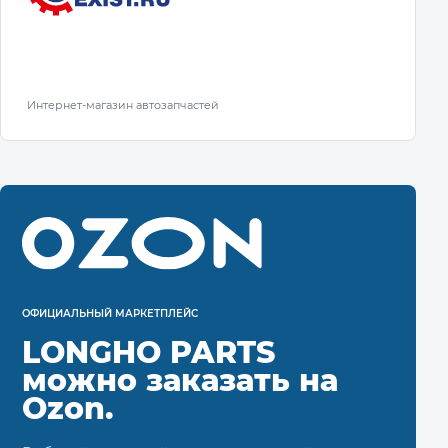
Интернет-магазин автозапчастей
ОФИЦИАЛЬНЫЙ МАРКЕТПЛЕЙС
LONGHO PARTS
можно заказать на
Ozon.