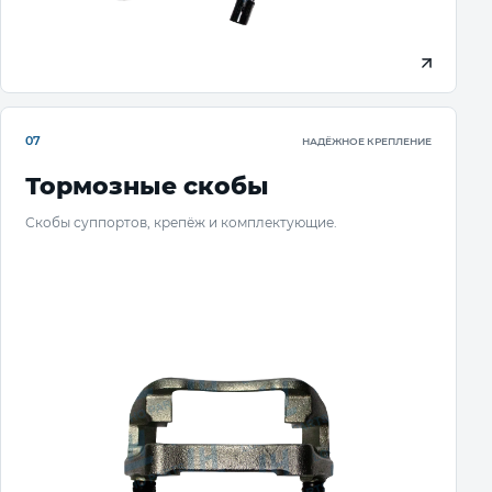
07
НАДЁЖНОЕ КРЕПЛЕНИЕ
Тормозные скобы
Скобы суппортов, крепёж и комплектующие.