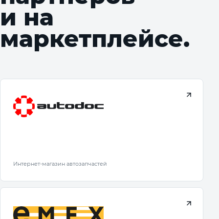
и на
маркетплейсе.
Интернет-магазин автозапчастей