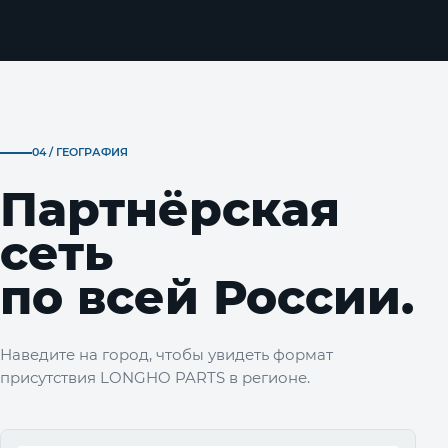
04 / ГЕОГРАФИЯ
Партнёрская
сеть
по всей России.
Наведите на город, чтобы увидеть формат
присутствия LONGHO PARTS в регионе.