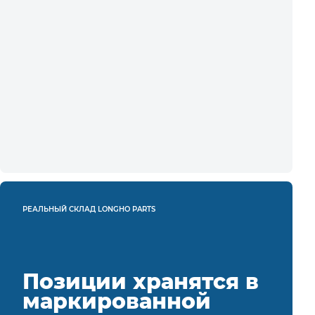
РЕАЛЬНЫЙ СКЛАД LONGHO PARTS
Позиции хранятся в
маркированной