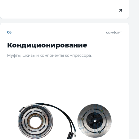
06
КОМФОРТ
Кондиционирование
Муфты, шкивы и компоненты компрессора.