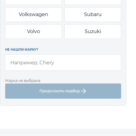
Volkswagen
Subaru
Volvo
Suzuki
НЕ НАШЛИ МАРКУ?
Марка не выбрана
Продолжить подбор