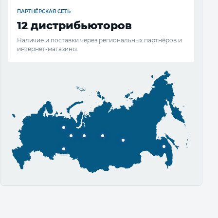
ПАРТНЁРСКАЯ СЕТЬ
12 дистрибьюторов
Наличие и поставки через региональных партнёров и
интернет-магазины.