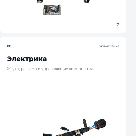
08
УПРАВЛЕНИЕ
Электрика
Жгуты, разъёмы и управляющие компоненты.