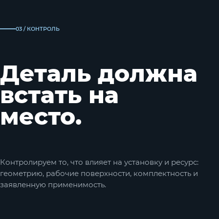
03 / КОНТРОЛЬ
Деталь должна
встать на
место.
Контролируем то, что влияет на установку и ресурс:
геометрию, рабочие поверхности, комплектность и
заявленную применимость.