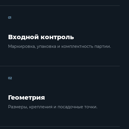
01
Входной контроль
Маркировка, упаковка и комплектность партии.
02
Геометрия
Размеры, крепления и посадочные точки.