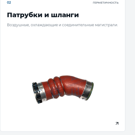
02
ГЕРМЕТИЧНОСТЬ
Патрубки и шланги
Воздушные, охлаждающие и соединительные магистрали.