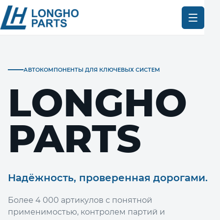
АВТОКОМПОНЕНТЫ ДЛЯ КЛЮЧЕВЫХ СИСТЕМ
LONGHO
PARTS
Надёжность, проверенная дорогами.
Более 4 000 артикулов с понятной
применимостью, контролем партий и