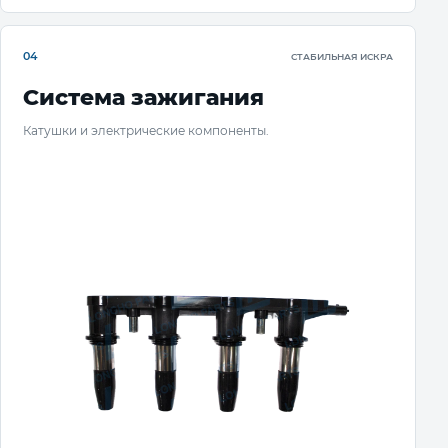
04
СТАБИЛЬНАЯ ИСКРА
Система зажигания
Катушки и электрические компоненты.