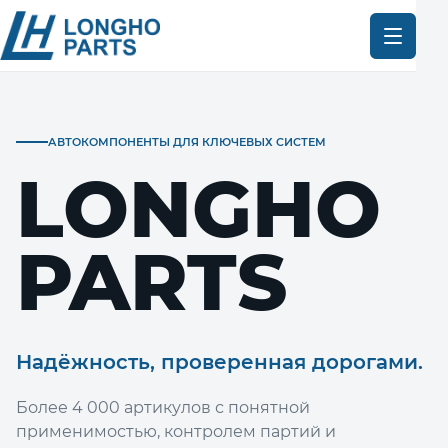
АВТОКОМПОНЕНТЫ ДЛЯ КЛЮЧЕВЫХ СИСТЕМ
LONGHO
PARTS
Надёжность, проверенная дорогами.
Более 4 000 артикулов с понятной
применимостью, контролем партий и