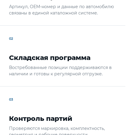
Артикул, OEM-номер и данные по автомобилю
связаны в единой каталожной системе.
02
Складская программа
Востребованные позиции поддерживаются в
наличии и готовы к регулярной отгрузке.
03
Контроль партий
Проверяются маркировка, комплектность,
геометрия и рабочие поверхности.