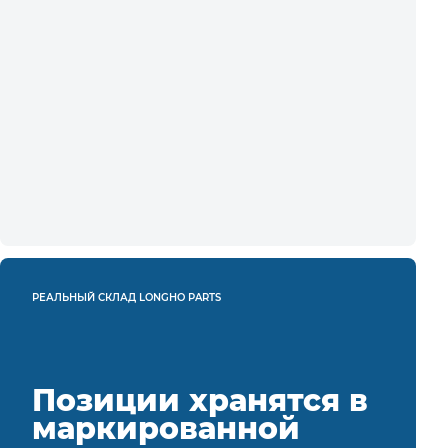
РЕАЛЬНЫЙ СКЛАД LONGHO PARTS
Позиции хранятся в
маркированной