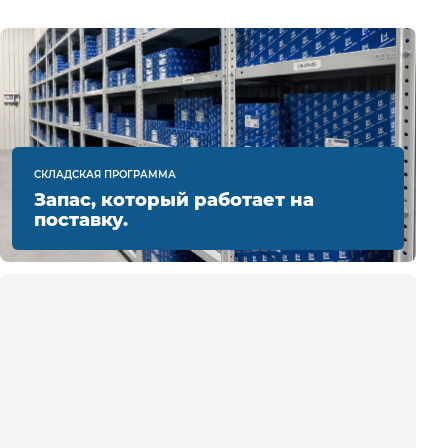
СКЛАДСКАЯ ПРОГРАММА
Запас, который работает на
поставку.