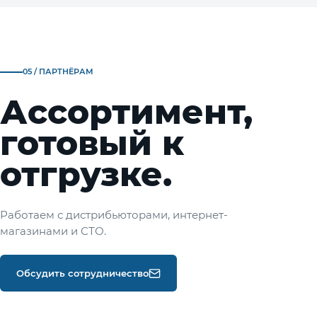
05 / ПАРТНЁРАМ
Ассортимент,
готовый к
отгрузке.
Работаем с дистрибьюторами, интернет-
магазинами и СТО.
Обсудить сотрудничество