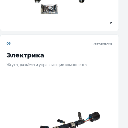
08
УПРАВЛЕНИЕ
Электрика
Жгуты, разъёмы и управляющие компоненты.