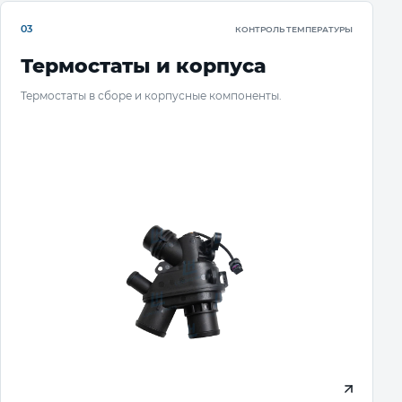
03
КОНТРОЛЬ ТЕМПЕРАТУРЫ
Термостаты и корпуса
Термостаты в сборе и корпусные компоненты.