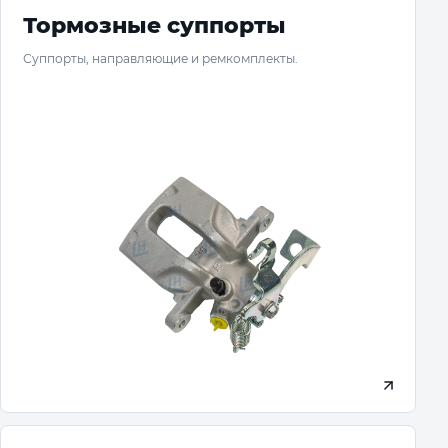
Тормозные суппорты
Суппорты, направляющие и ремкомплекты.