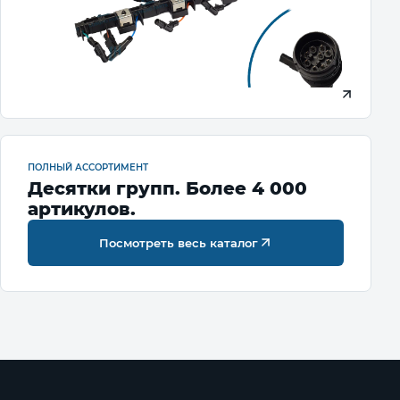
ПОЛНЫЙ АССОРТИМЕНТ
Десятки групп. Более 4 000
артикулов.
Посмотреть весь каталог