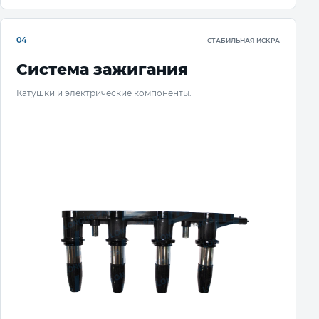
04
СТАБИЛЬНАЯ ИСКРА
Система зажигания
Катушки и электрические компоненты.