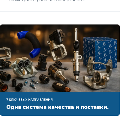
7 КЛЮЧЕВЫХ НАПРАВЛЕНИЙ
Одна система качества и поставки.