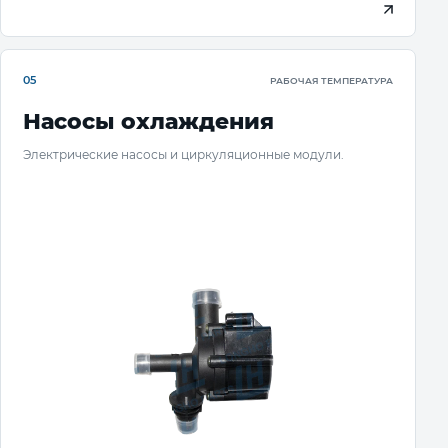
05
РАБОЧАЯ ТЕМПЕРАТУРА
Насосы охлаждения
Электрические насосы и циркуляционные модули.