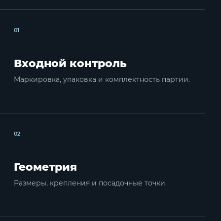
01
Входной контроль
Маркировка, упаковка и комплектность партии.
02
Геометрия
Размеры, крепления и посадочные точки.