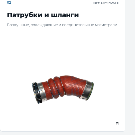
02
ГЕРМЕТИЧНОСТЬ
Патрубки и шланги
Воздушные, охлаждающие и соединительные магистрали.