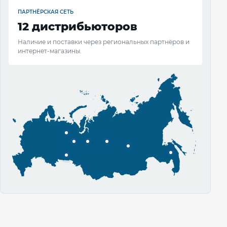
ПАРТНЁРСКАЯ СЕТЬ
12 дистрибьюторов
Наличие и поставки через региональных партнёров и
интернет-магазины.