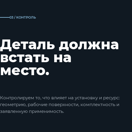
03 / КОНТРОЛЬ
Деталь должна
встать на
место.
Контролируем то, что влияет на установку и ресурс:
геометрию, рабочие поверхности, комплектность и
заявленную применимость.