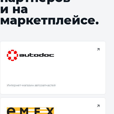
и на
маркетплейсе.
Интернет-магазин автозапчастей