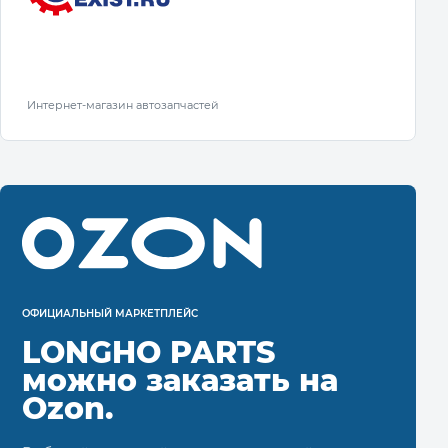
Интернет-магазин автозапчастей
ОФИЦИАЛЬНЫЙ МАРКЕТПЛЕЙС
LONGHO PARTS
можно заказать на
Ozon.