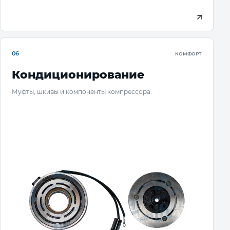
06
КОМФОРТ
Кондиционирование
Муфты, шкивы и компоненты компрессора.