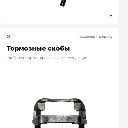
07
НАДЁЖНОЕ КРЕПЛЕНИЕ
Тормозные скобы
Скобы суппортов, крепёж и комплектующие.