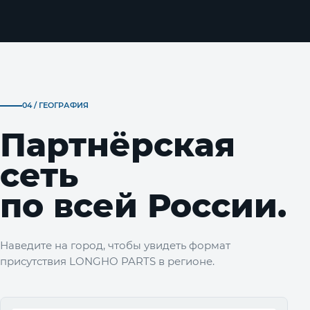
04 / ГЕОГРАФИЯ
Партнёрская
сеть
по всей России.
Наведите на город, чтобы увидеть формат
присутствия LONGHO PARTS в регионе.