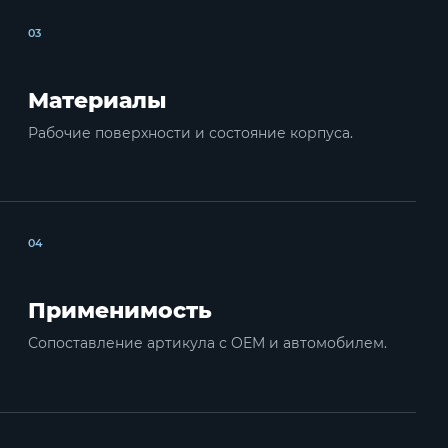
03
Материалы
Рабочие поверхности и состояние корпуса.
04
Применимость
Сопоставление артикула с OEM и автомобилем.