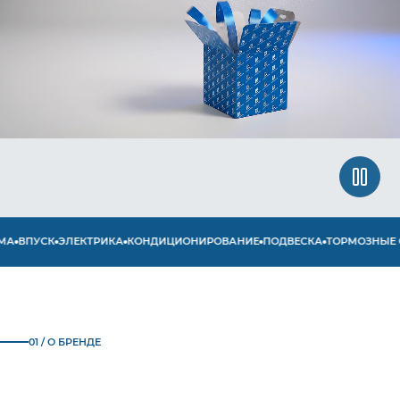
ВПУСК
ЭЛЕКТРИКА
КОНДИЦИОНИРОВАНИЕ
ПОДВЕСКА
ТОРМОЗНЫЕ СИ
01 / О БРЕНДЕ