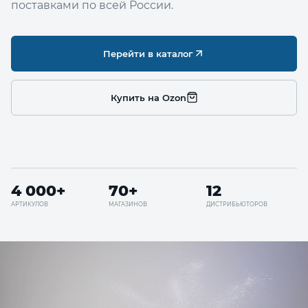
поставками по всей России.
Перейти в каталог
Купить на Ozon
4 000+
70+
12
АРТИКУЛОВ
МАГАЗИНОВ
ДИСТРИБЬЮТОРОВ