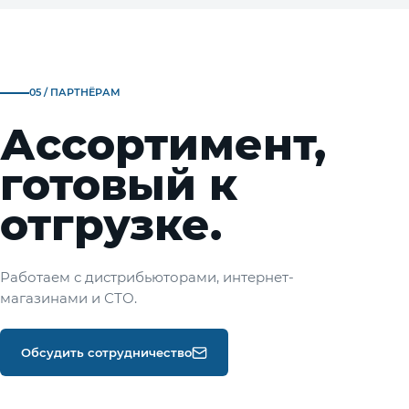
05 / ПАРТНЁРАМ
Ассортимент,
готовый к
отгрузке.
Работаем с дистрибьюторами, интернет-
магазинами и СТО.
Обсудить сотрудничество