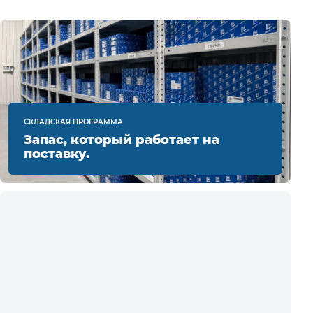
СКЛАДСКАЯ ПРОГРАММА
Запас, который работает на
поставку.