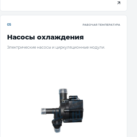
05
РАБОЧАЯ ТЕМПЕРАТУРА
Насосы охлаждения
Электрические насосы и циркуляционные модули.