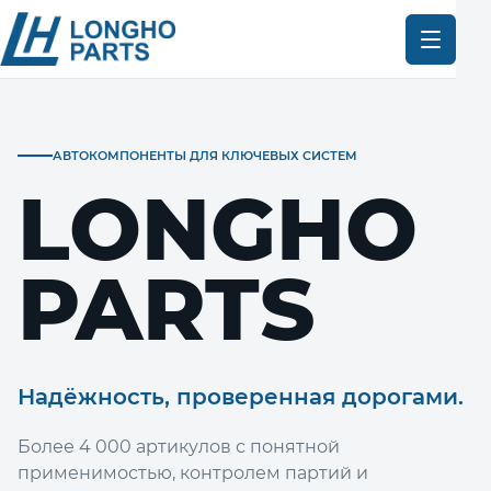
АВТОКОМПОНЕНТЫ ДЛЯ КЛЮЧЕВЫХ СИСТЕМ
LONGHO
PARTS
Надёжность, проверенная дорогами.
Более 4 000 артикулов с понятной
применимостью, контролем партий и