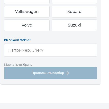
Volkswagen
Subaru
Volvo
Suzuki
НЕ НАШЛИ МАРКУ?
Марка не выбрана
Продолжить подбор