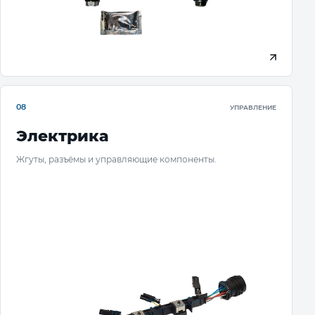
08
УПРАВЛЕНИЕ
Электрика
Жгуты, разъёмы и управляющие компоненты.