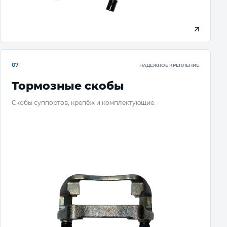
07
НАДЁЖНОЕ КРЕПЛЕНИЕ
Тормозные скобы
Скобы суппортов, крепёж и комплектующие.