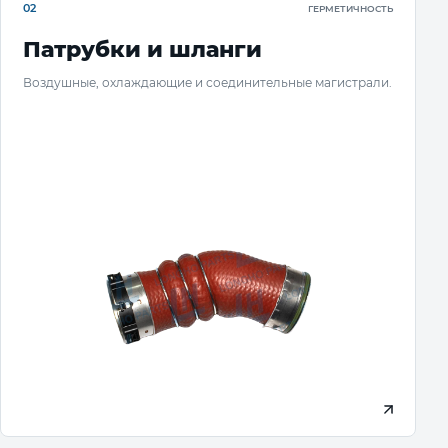
02
ГЕРМЕТИЧНОСТЬ
Патрубки и шланги
Воздушные, охлаждающие и соединительные магистрали.