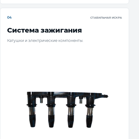
04
СТАБИЛЬНАЯ ИСКРА
Система зажигания
Катушки и электрические компоненты.