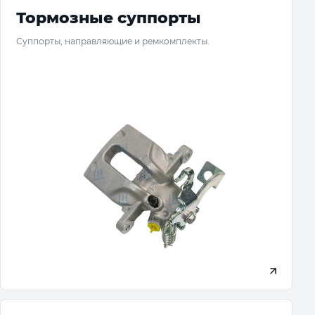
Тормозные суппорты
Суппорты, направляющие и ремкомплекты.