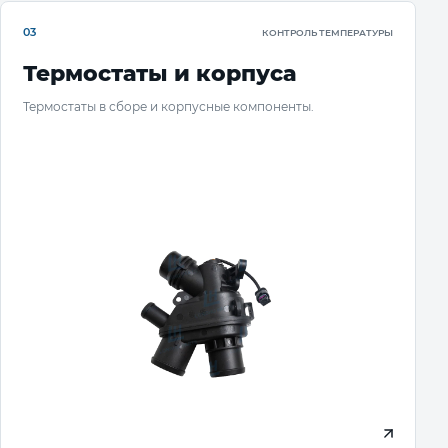
03
КОНТРОЛЬ ТЕМПЕРАТУРЫ
Термостаты и корпуса
Термостаты в сборе и корпусные компоненты.