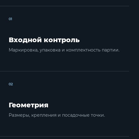
01
Входной контроль
Маркировка, упаковка и комплектность партии.
02
Геометрия
Размеры, крепления и посадочные точки.