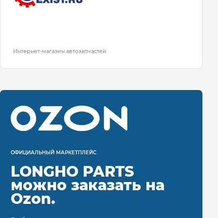
Интернет-магазин автозапчастей
ОФИЦИАЛЬНЫЙ МАРКЕТПЛЕЙС
LONGHO PARTS
можно заказать на
Ozon.