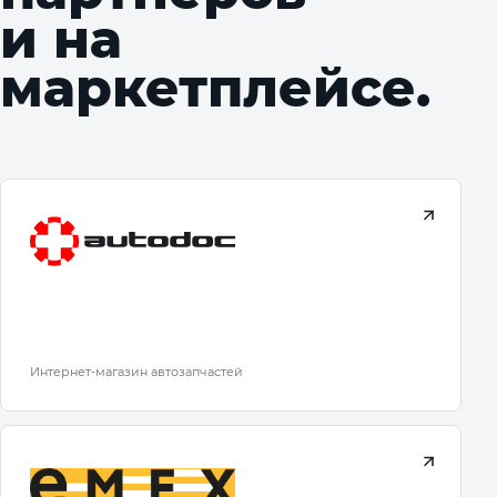
и на
маркетплейсе.
Интернет-магазин автозапчастей