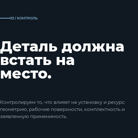
03 / КОНТРОЛЬ
Деталь должна
встать на
место.
Контролируем то, что влияет на установку и ресурс:
геометрию, рабочие поверхности, комплектность и
заявленную применимость.