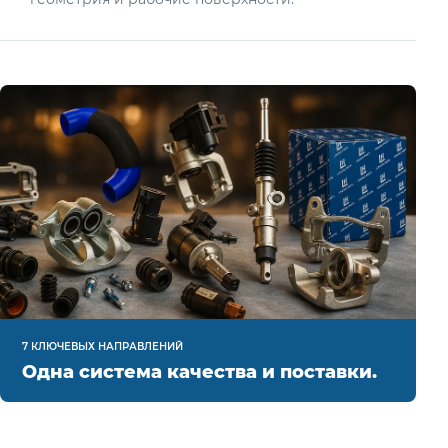
7 КЛЮЧЕВЫХ НАПРАВЛЕНИЙ
Одна система качества и поставки.