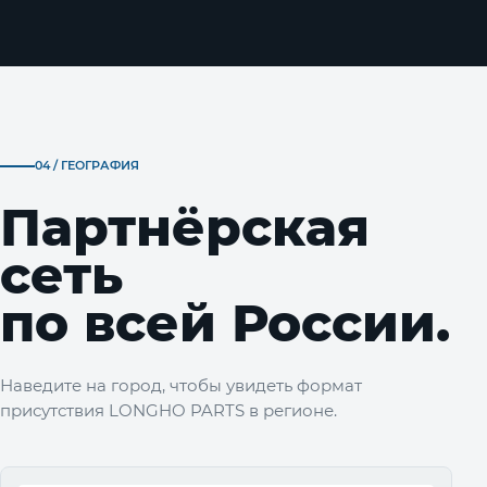
04 / ГЕОГРАФИЯ
Партнёрская
сеть
по всей России.
Наведите на город, чтобы увидеть формат
присутствия LONGHO PARTS в регионе.