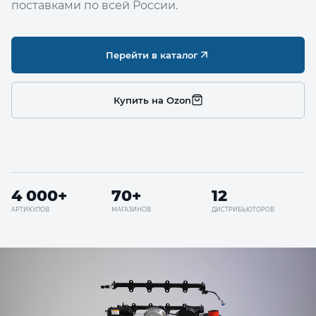
поставками по всей России.
Перейти в каталог
Купить на Ozon
4 000+
70+
12
АРТИКУЛОВ
МАГАЗИНОВ
ДИСТРИБЬЮТОРОВ