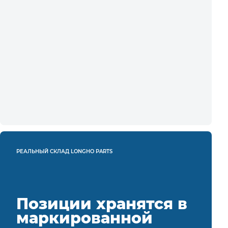
РЕАЛЬНЫЙ СКЛАД LONGHO PARTS
Позиции хранятся в
маркированной