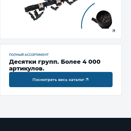
ПОЛНЫЙ АССОРТИМЕНТ
Десятки групп. Более 4 000
артикулов.
Посмотреть весь каталог