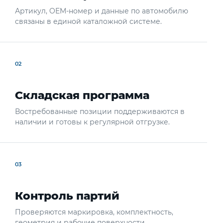
Артикул, OEM-номер и данные по автомобилю
связаны в единой каталожной системе.
02
Складская программа
Востребованные позиции поддерживаются в
наличии и готовы к регулярной отгрузке.
03
Контроль партий
Проверяются маркировка, комплектность,
геометрия и рабочие поверхности.