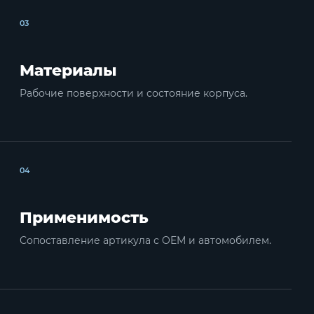
03
Материалы
Рабочие поверхности и состояние корпуса.
04
Применимость
Сопоставление артикула с OEM и автомобилем.