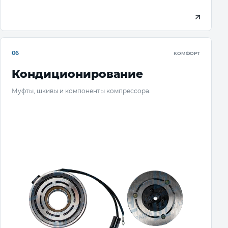
06
КОМФОРТ
Кондиционирование
Муфты, шкивы и компоненты компрессора.