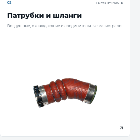
02
ГЕРМЕТИЧНОСТЬ
Патрубки и шланги
Воздушные, охлаждающие и соединительные магистрали.