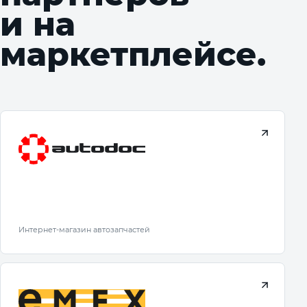
и на
маркетплейсе.
Интернет-магазин автозапчастей