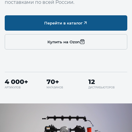
поставками по всей России.
Перейти в каталог
Купить на Ozon
4 000+
70+
12
АРТИКУЛОВ
МАГАЗИНОВ
ДИСТРИБЬЮТОРОВ