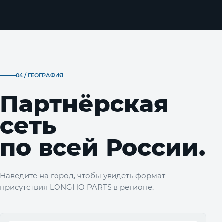
04 / ГЕОГРАФИЯ
Партнёрская
сеть
по всей России.
Наведите на город, чтобы увидеть формат
присутствия LONGHO PARTS в регионе.