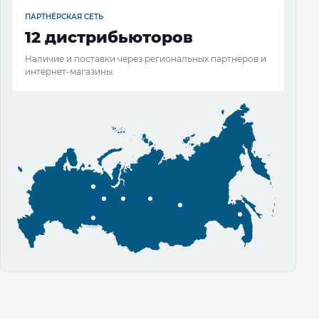
ПАРТНЁРСКАЯ СЕТЬ
12 дистрибьюторов
Наличие и поставки через региональных партнёров и
интернет-магазины.