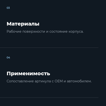
03
Материалы
Рабочие поверхности и состояние корпуса.
04
Применимость
Сопоставление артикула с OEM и автомобилем.