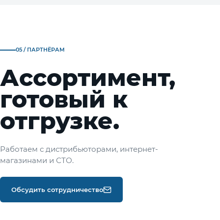
05 / ПАРТНЁРАМ
Ассортимент,
готовый к
отгрузке.
Работаем с дистрибьюторами, интернет-
магазинами и СТО.
Обсудить сотрудничество