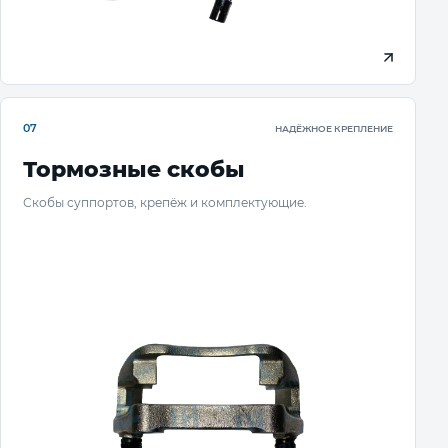
07
НАДЁЖНОЕ КРЕПЛЕНИЕ
Тормозные скобы
Скобы суппортов, крепёж и комплектующие.