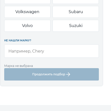
Volkswagen
Subaru
Volvo
Suzuki
НЕ НАШЛИ МАРКУ?
Марка не выбрана
Продолжить подбор