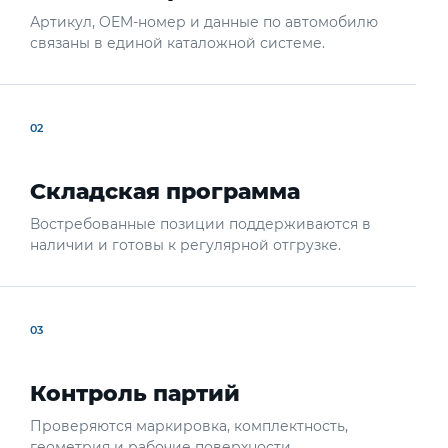
Артикул, OEM-номер и данные по автомобилю
связаны в единой каталожной системе.
02
Складская программа
Востребованные позиции поддерживаются в
наличии и готовы к регулярной отгрузке.
03
Контроль партий
Проверяются маркировка, комплектность,
геометрия и рабочие поверхности.