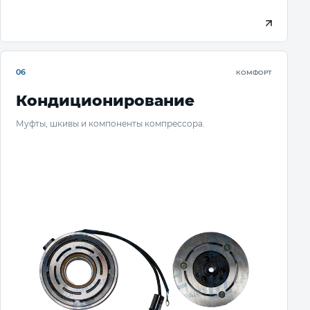
06
КОМФОРТ
Кондиционирование
Муфты, шкивы и компоненты компрессора.