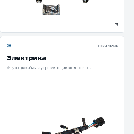
08
УПРАВЛЕНИЕ
Электрика
Жгуты, разъёмы и управляющие компоненты.