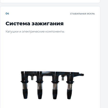
04
СТАБИЛЬНАЯ ИСКРА
Система зажигания
Катушки и электрические компоненты.