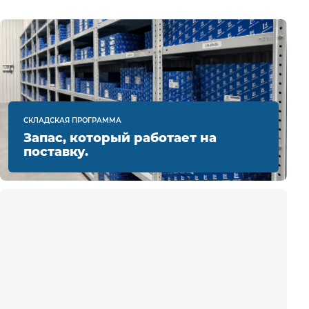
СКЛАДСКАЯ ПРОГРАММА
Запас, который работает на
поставку.