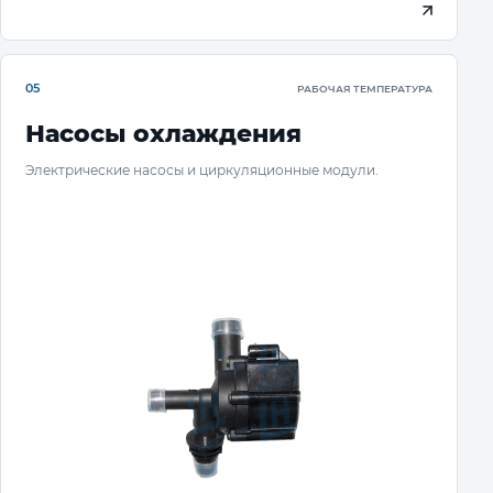
05
РАБОЧАЯ ТЕМПЕРАТУРА
Насосы охлаждения
Электрические насосы и циркуляционные модули.