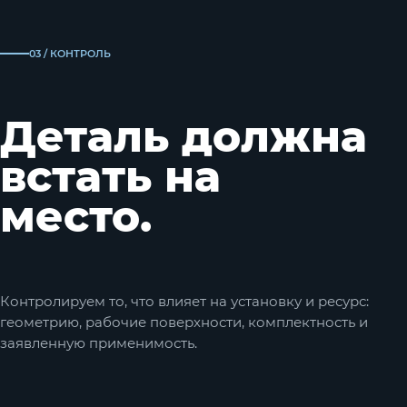
03 / КОНТРОЛЬ
Деталь должна
встать на
место.
Контролируем то, что влияет на установку и ресурс:
геометрию, рабочие поверхности, комплектность и
заявленную применимость.