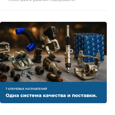
7 КЛЮЧЕВЫХ НАПРАВЛЕНИЙ
Одна система качества и поставки.