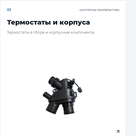
03
КОНТРОЛЬ ТЕМПЕРАТУРЫ
Термостаты и корпуса
Термостаты в сборе и корпусные компоненты.