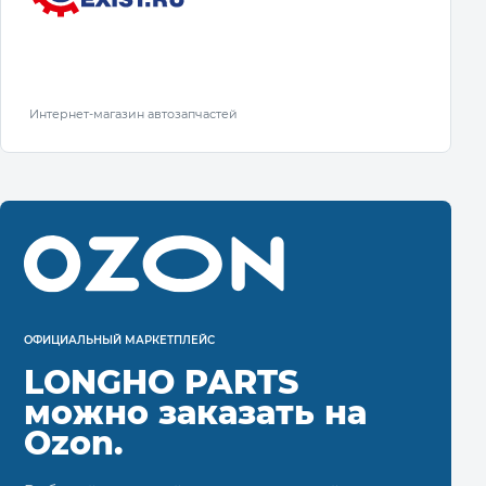
Интернет-магазин автозапчастей
ОФИЦИАЛЬНЫЙ МАРКЕТПЛЕЙС
LONGHO PARTS
можно заказать на
Ozon.