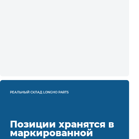
РЕАЛЬНЫЙ СКЛАД LONGHO PARTS
Позиции хранятся в
маркированной