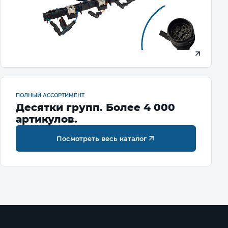
ПОЛНЫЙ АССОРТИМЕНТ
Десятки групп. Более 4 000
артикулов.
Посмотреть весь каталог