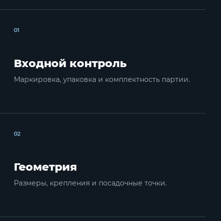
01
Входной контроль
Маркировка, упаковка и комплектность партии.
02
Геометрия
Размеры, крепления и посадочные точки.