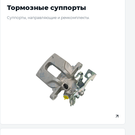
Тормозные суппорты
Суппорты, направляющие и ремкомплекты.