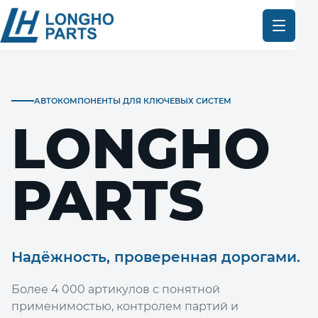
АВТОКОМПОНЕНТЫ ДЛЯ КЛЮЧЕВЫХ СИСТЕМ
LONGHO
PARTS
Надёжность, проверенная дорогами.
Более 4 000 артикулов с понятной
применимостью, контролем партий и