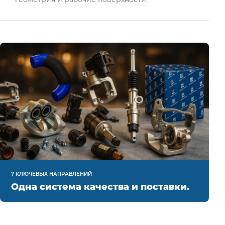
7 КЛЮЧЕВЫХ НАПРАВЛЕНИЙ
Одна система качества и поставки.