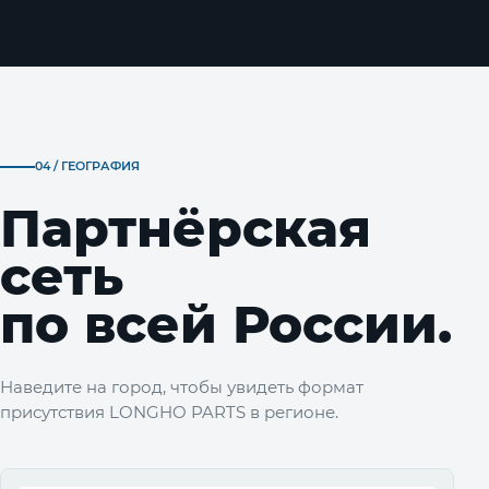
04 / ГЕОГРАФИЯ
Партнёрская
сеть
по всей России.
Наведите на город, чтобы увидеть формат
присутствия LONGHO PARTS в регионе.