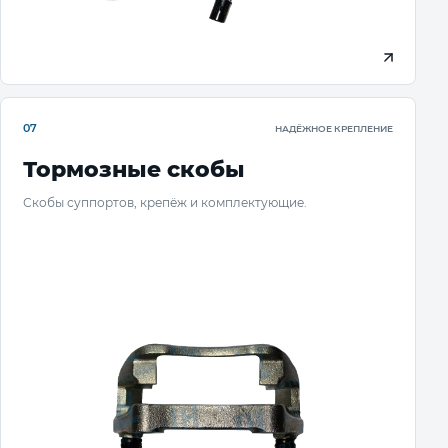
07
НАДЁЖНОЕ КРЕПЛЕНИЕ
Тормозные скобы
Скобы суппортов, крепёж и комплектующие.