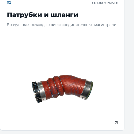
02
ГЕРМЕТИЧНОСТЬ
Патрубки и шланги
Воздушные, охлаждающие и соединительные магистрали.