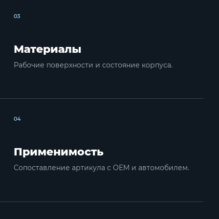
03
Материалы
Рабочие поверхности и состояние корпуса.
04
Применимость
Сопоставление артикула с OEM и автомобилем.