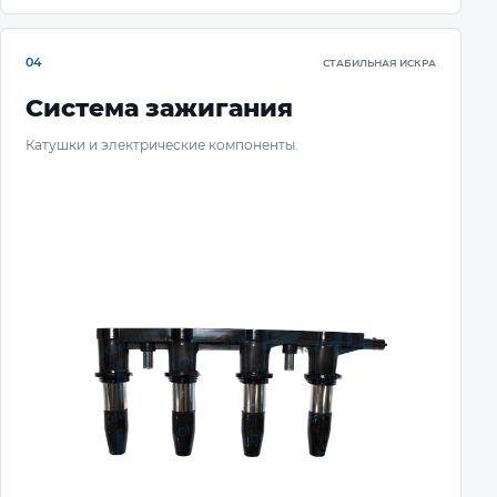
04
СТАБИЛЬНАЯ ИСКРА
Система зажигания
Катушки и электрические компоненты.