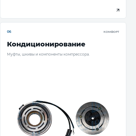
06
КОМФОРТ
Кондиционирование
Муфты, шкивы и компоненты компрессора.