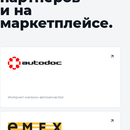
и на
маркетплейсе.
Интернет-магазин автозапчастей