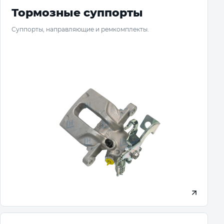
Тормозные суппорты
Суппорты, направляющие и ремкомплекты.