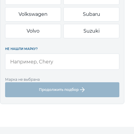
Volkswagen
Subaru
Volvo
Suzuki
НЕ НАШЛИ МАРКУ?
Марка не выбрана
Продолжить подбор