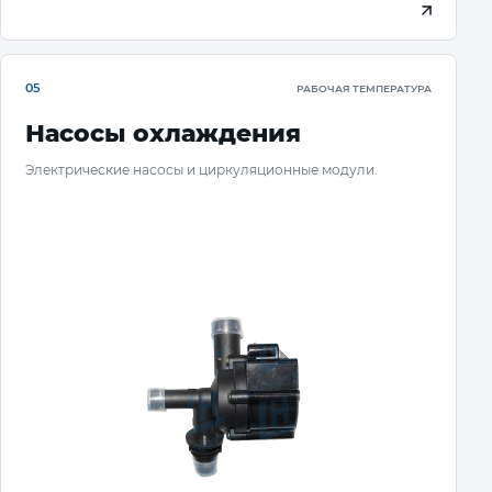
05
РАБОЧАЯ ТЕМПЕРАТУРА
Насосы охлаждения
Электрические насосы и циркуляционные модули.