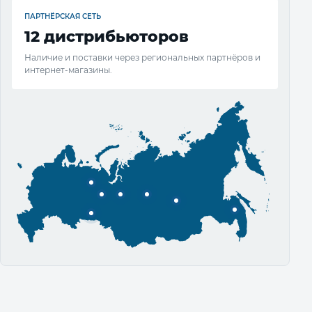
ПАРТНЁРСКАЯ СЕТЬ
12 дистрибьюторов
Наличие и поставки через региональных партнёров и
интернет-магазины.