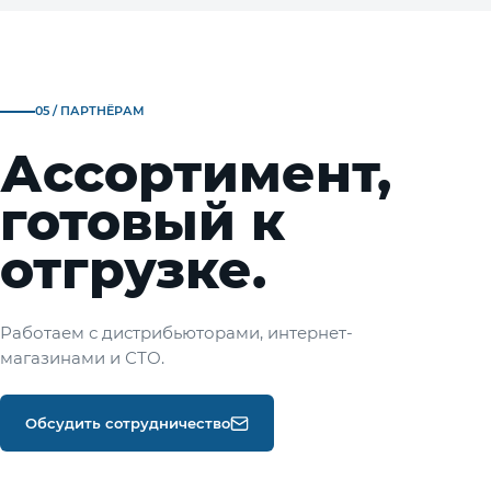
05 / ПАРТНЁРАМ
Ассортимент,
готовый к
отгрузке.
Работаем с дистрибьюторами, интернет-
магазинами и СТО.
Обсудить сотрудничество