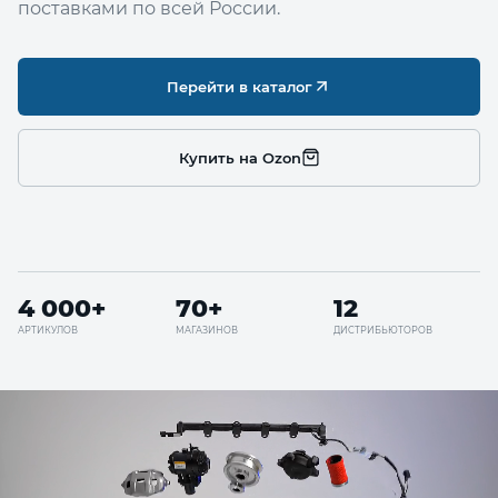
поставками по всей России.
Перейти в каталог
Купить на Ozon
4 000+
70+
12
АРТИКУЛОВ
МАГАЗИНОВ
ДИСТРИБЬЮТОРОВ