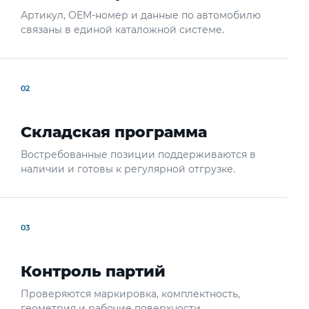
Артикул, OEM-номер и данные по автомобилю
связаны в единой каталожной системе.
02
Складская программа
Востребованные позиции поддерживаются в
наличии и готовы к регулярной отгрузке.
03
Контроль партий
Проверяются маркировка, комплектность,
геометрия и рабочие поверхности.