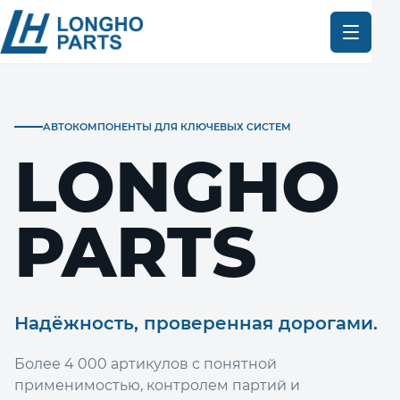
АВТОКОМПОНЕНТЫ ДЛЯ КЛЮЧЕВЫХ СИСТЕМ
LONGHO
PARTS
Надёжность, проверенная дорогами.
Более 4 000 артикулов с понятной
применимостью, контролем партий и