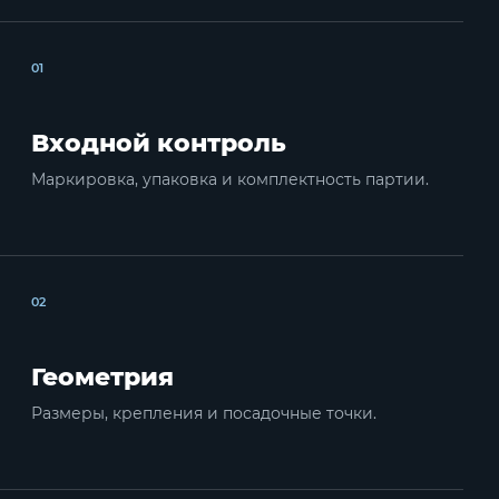
01
Входной контроль
Маркировка, упаковка и комплектность партии.
02
Геометрия
Размеры, крепления и посадочные точки.