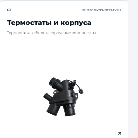
03
КОНТРОЛЬ ТЕМПЕРАТУРЫ
Термостаты и корпуса
Термостаты в сборе и корпусные компоненты.