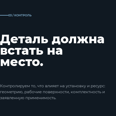
03 / КОНТРОЛЬ
Деталь должна
встать на
место.
Контролируем то, что влияет на установку и ресурс:
геометрию, рабочие поверхности, комплектность и
заявленную применимость.