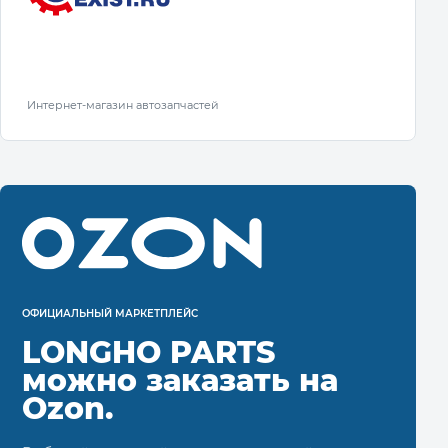
Интернет-магазин автозапчастей
ОФИЦИАЛЬНЫЙ МАРКЕТПЛЕЙС
LONGHO PARTS
можно заказать на
Ozon.