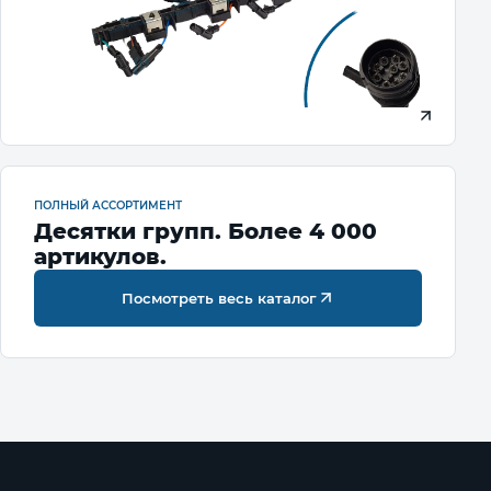
ПОЛНЫЙ АССОРТИМЕНТ
Десятки групп. Более 4 000
артикулов.
Посмотреть весь каталог