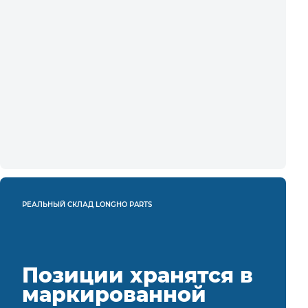
РЕАЛЬНЫЙ СКЛАД LONGHO PARTS
Позиции хранятся в
маркированной