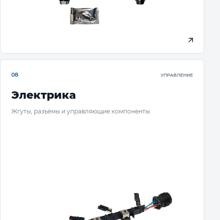
08
УПРАВЛЕНИЕ
Электрика
Жгуты, разъёмы и управляющие компоненты.