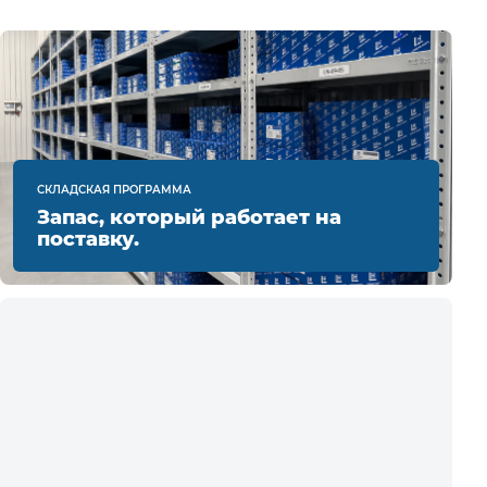
СКЛАДСКАЯ ПРОГРАММА
Запас, который работает на
поставку.