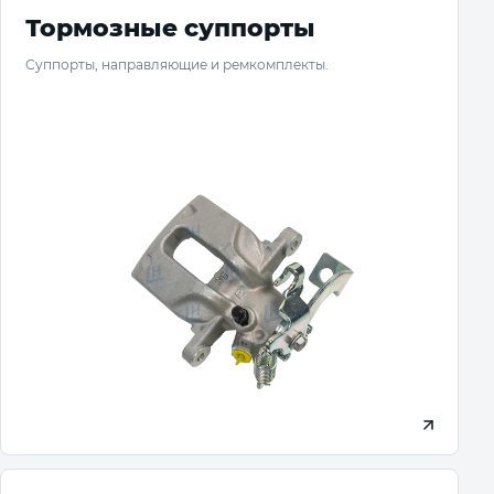
Тормозные суппорты
Суппорты, направляющие и ремкомплекты.