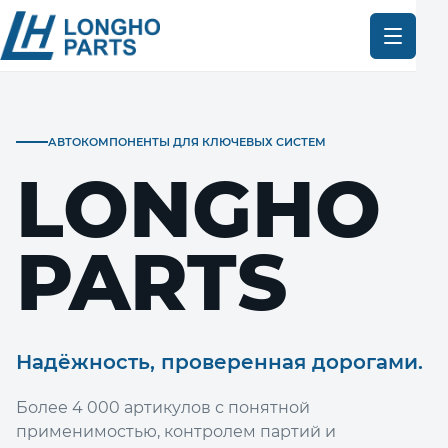
АВТОКОМПОНЕНТЫ ДЛЯ КЛЮЧЕВЫХ СИСТЕМ
LONGHO
PARTS
Надёжность, проверенная дорогами.
Более 4 000 артикулов с понятной
применимостью, контролем партий и