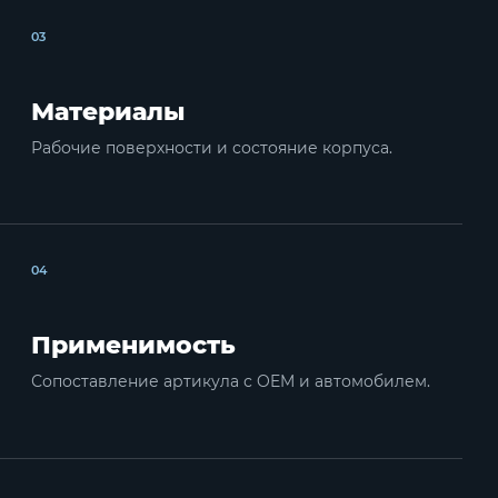
03
Материалы
Рабочие поверхности и состояние корпуса.
04
Применимость
Сопоставление артикула с OEM и автомобилем.