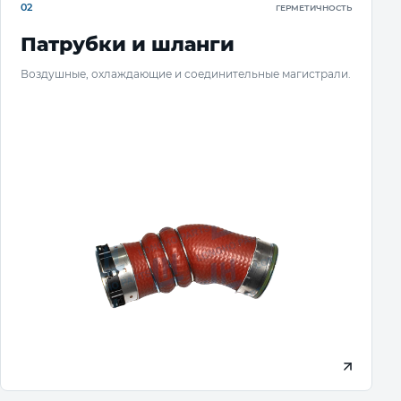
02
ГЕРМЕТИЧНОСТЬ
Патрубки и шланги
Воздушные, охлаждающие и соединительные магистрали.