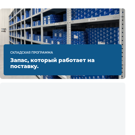
СКЛАДСКАЯ ПРОГРАММА
Запас, который работает на
поставку.