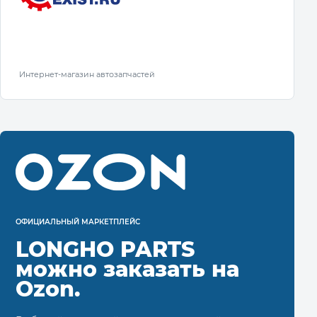
Интернет-магазин автозапчастей
ОФИЦИАЛЬНЫЙ МАРКЕТПЛЕЙС
LONGHO PARTS
можно заказать на
Ozon.