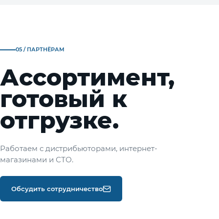
05 / ПАРТНЁРАМ
Ассортимент,
готовый к
отгрузке.
Работаем с дистрибьюторами, интернет-
магазинами и СТО.
Обсудить сотрудничество