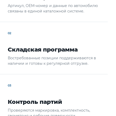
Артикул, OEM-номер и данные по автомобилю
связаны в единой каталожной системе.
02
Складская программа
Востребованные позиции поддерживаются в
наличии и готовы к регулярной отгрузке.
03
Контроль партий
Проверяются маркировка, комплектность,
геометрия и рабочие поверхности.