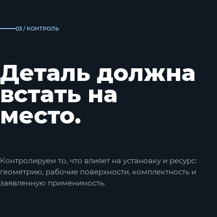
03 / КОНТРОЛЬ
Деталь должна
встать на
место.
Контролируем то, что влияет на установку и ресурс:
геометрию, рабочие поверхности, комплектность и
заявленную применимость.