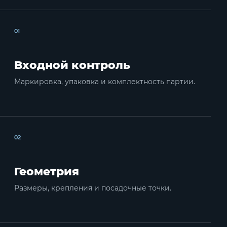
01
Входной контроль
Маркировка, упаковка и комплектность партии.
02
Геометрия
Размеры, крепления и посадочные точки.