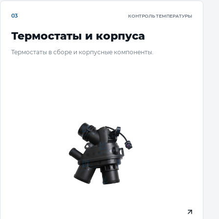
03
КОНТРОЛЬ ТЕМПЕРАТУРЫ
Термостаты и корпуса
Термостаты в сборе и корпусные компоненты.