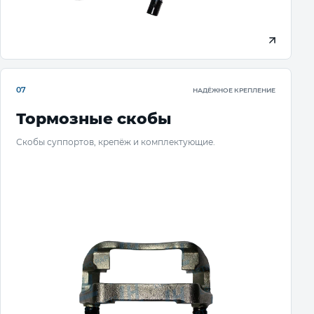
07
НАДЁЖНОЕ КРЕПЛЕНИЕ
Тормозные скобы
Скобы суппортов, крепёж и комплектующие.