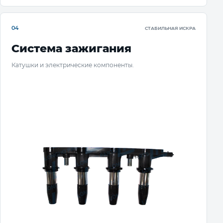
04
СТАБИЛЬНАЯ ИСКРА
Система зажигания
Катушки и электрические компоненты.