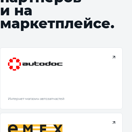
и на
маркетплейсе.
Интернет-магазин автозапчастей