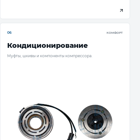
06
КОМФОРТ
Кондиционирование
Муфты, шкивы и компоненты компрессора.