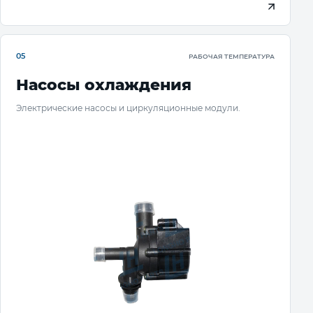
05
РАБОЧАЯ ТЕМПЕРАТУРА
Насосы охлаждения
Электрические насосы и циркуляционные модули.