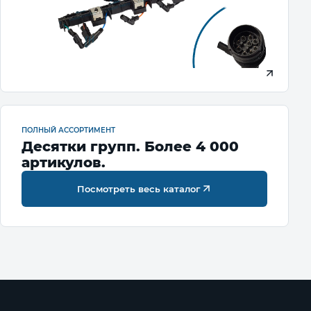
ПОЛНЫЙ АССОРТИМЕНТ
Десятки групп. Более 4 000
артикулов.
Посмотреть весь каталог