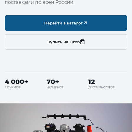
поставками по всей России.
Перейти в каталог
Купить на Ozon
4 000+
70+
12
АРТИКУЛОВ
МАГАЗИНОВ
ДИСТРИБЬЮТОРОВ