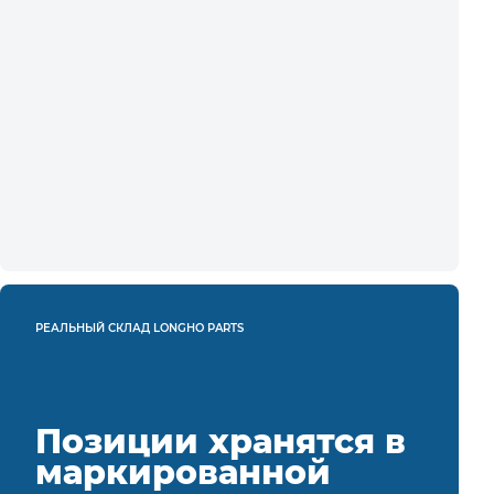
РЕАЛЬНЫЙ СКЛАД LONGHO PARTS
Позиции хранятся в
маркированной