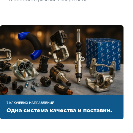
7 КЛЮЧЕВЫХ НАПРАВЛЕНИЙ
Одна система качества и поставки.