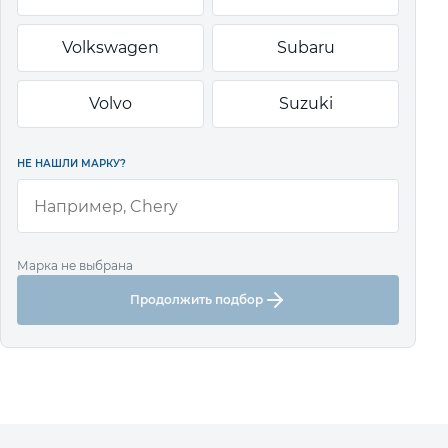
Volkswagen
Subaru
Volvo
Suzuki
НЕ НАШЛИ МАРКУ?
Марка не выбрана
Продолжить подбор