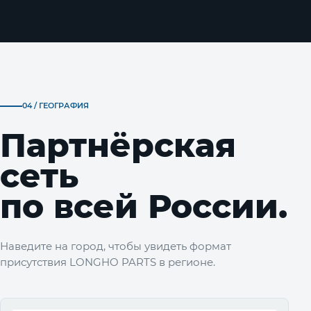
04 / ГЕОГРАФИЯ
Партнёрская
сеть
по всей России.
Наведите на город, чтобы увидеть формат
присутствия LONGHO PARTS в регионе.