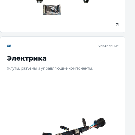
08
УПРАВЛЕНИЕ
Электрика
Жгуты, разъёмы и управляющие компоненты.