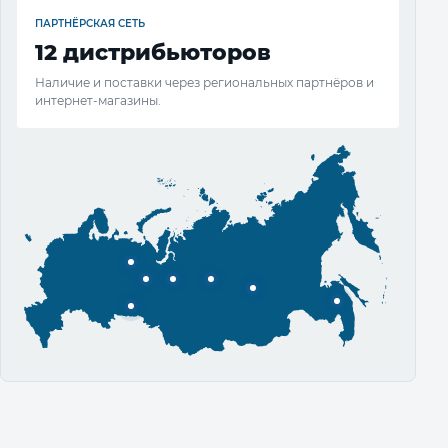
ПАРТНЁРСКАЯ СЕТЬ
12 дистрибьюторов
Наличие и поставки через региональных партнёров и
интернет-магазины.